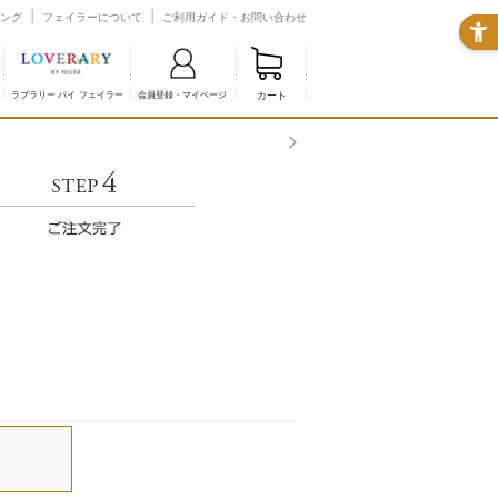
ング
フェイラーについて
ご利用ガイド・お問い合わせ
カート
ラブラリー バイ フェイラー
会員登録・マイページ