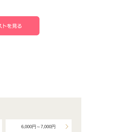
6,000円～7,000円