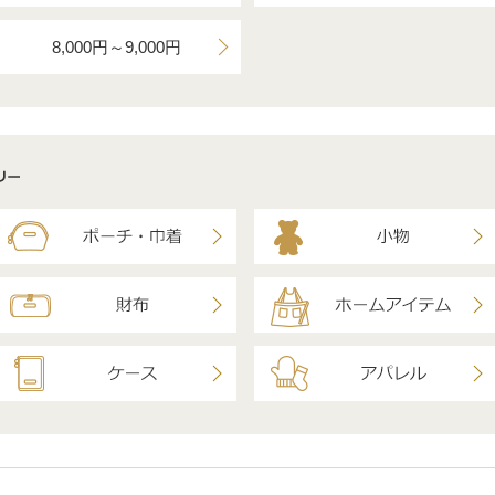
8,000円～9,000円