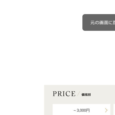
～3,000円