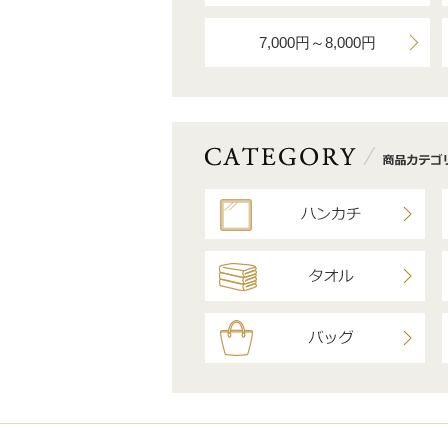
7,000円～8,000円