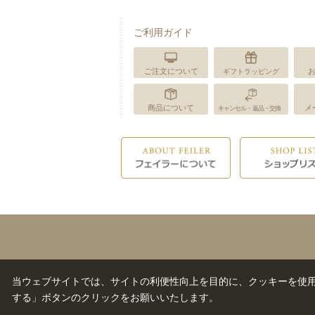
ご利用ガイド
ご注文について
ギフトラッピング
商品について
メ
キャンセル・返品・交換
当ウェブサイトでは、サイトの利便性向上を目的に、クッキーを使
する」ボタンのクリックをお願いいたします。