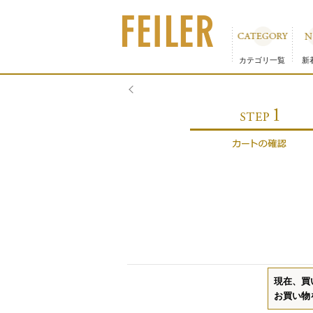
カテゴリ一覧
新
現在、買
お買い物