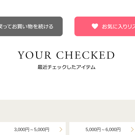
3,000円～5,000円
5,000円～6,000円