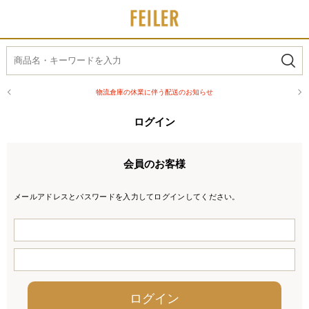
物流倉庫の休業に伴う配送のお知らせ
ログイン
会員のお客様
メールアドレスとパスワードを入力してログインしてください。