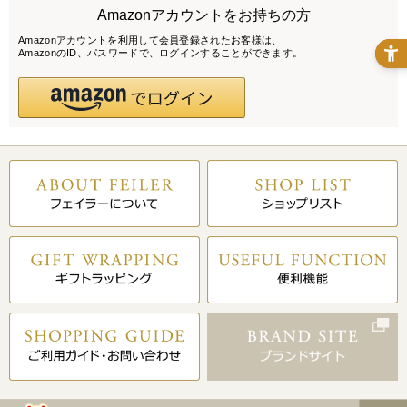
Amazonアカウントをお持ちの方
Amazonアカウントを利用して会員登録されたお客様は、
AmazonのID、パスワードで、ログインすることができます。