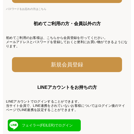
パスワードをお忘れの方はこちら
初めてご利用の方・会員以外の方
初めてご利用のお客様は、こちらから会員登録を行ってください。
メールアドレスとパスワードを登録しておくと便利にお買い物ができるようにな
ります。
LINEアカウントをお持ちの方
LINEアカウントでログインすることができます。
当サイト会員で、LINE連携をされていないお客様についてはログイン後のマイ
ページでLINE連携を設定することができます。
フェイラー(FEILER)でログイン