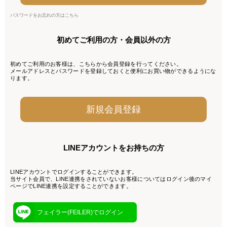
パスワードをお忘れの方はこちら
初めてご利用の方・会員以外の方
初めてご利用のお客様は、こちらから会員登録を行ってください。
メールアドレスとパスワードを登録しておくと便利にお買い物ができるようにな
ります。
LINEアカウントをお持ちの方
LINEアカウントでログインすることができます。
当サイト会員で、LINE連携をされていないお客様についてはログイン後のマイ
ページでLINE連携を設定することができます。
フェイラー(FEILER)でログイン