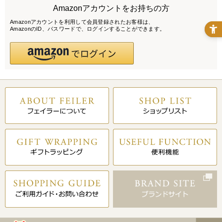
Amazonアカウントをお持ちの方
Amazonアカウントを利用して会員登録されたお客様は、
AmazonのID、パスワードで、ログインすることができます。