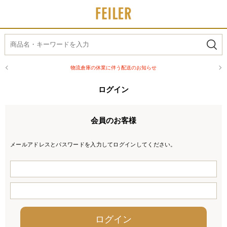
物流倉庫の休業に伴う配送のお知らせ
ログイン
会員のお客様
メールアドレスとパスワードを入力してログインしてください。