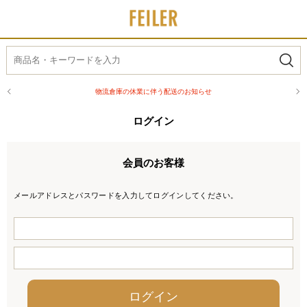
物流倉庫の休業に伴う配送のお知らせ
ログイン
会員のお客様
メールアドレスとパスワードを入力してログインしてください。