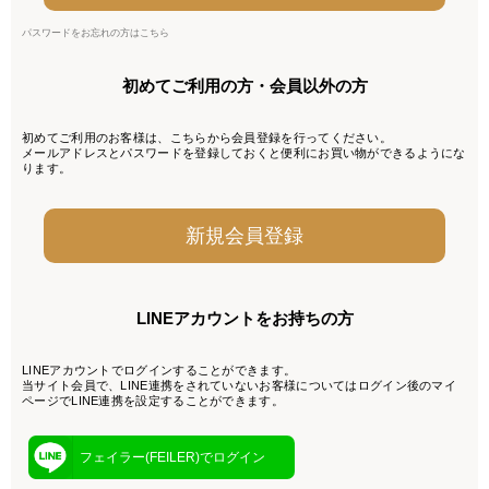
パスワードをお忘れの方はこちら
初めてご利用の方・会員以外の方
初めてご利用のお客様は、こちらから会員登録を行ってください。
メールアドレスとパスワードを登録しておくと便利にお買い物ができるようにな
ります。
LINEアカウントをお持ちの方
LINEアカウントでログインすることができます。
当サイト会員で、LINE連携をされていないお客様についてはログイン後のマイ
ページでLINE連携を設定することができます。
フェイラー(FEILER)でログイン