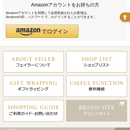
Amazonアカウントをお持ちの方
Amazonアカウントを利用して会員登録されたお客様は、
AmazonのID、パスワードで、ログインすることができます。