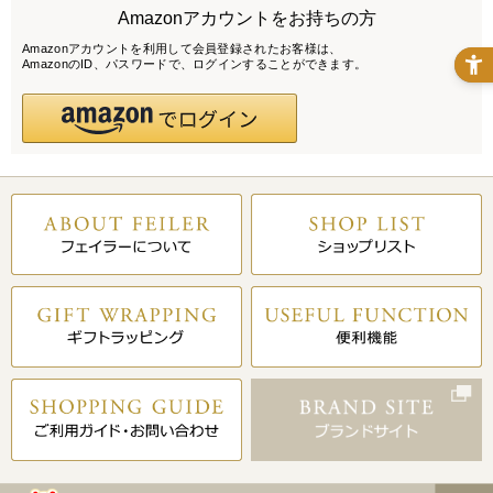
Amazonアカウントをお持ちの方
Amazonアカウントを利用して会員登録されたお客様は、
AmazonのID、パスワードで、ログインすることができます。