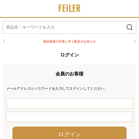
物流倉庫の休業に伴う配送のお知らせ
ログイン
会員のお客様
メールアドレスとパスワードを入力してログインしてください。