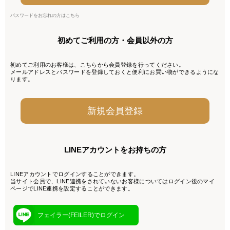
パスワードをお忘れの方はこちら
初めてご利用の方・会員以外の方
初めてご利用のお客様は、こちらから会員登録を行ってください。
メールアドレスとパスワードを登録しておくと便利にお買い物ができるようにな
ります。
LINEアカウントをお持ちの方
LINEアカウントでログインすることができます。
当サイト会員で、LINE連携をされていないお客様についてはログイン後のマイ
ページでLINE連携を設定することができます。
フェイラー(FEILER)でログイン