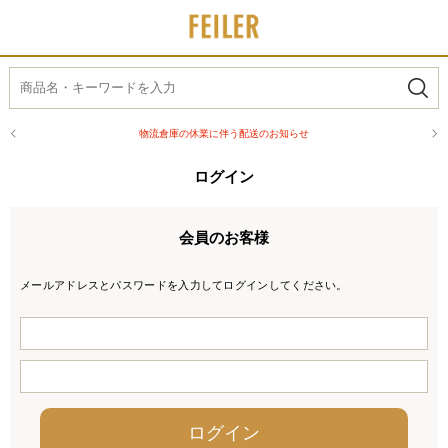
物流倉庫の休業に伴う配送のお知らせ
ログイン
会員のお客様
メールアドレスとパスワードを入力してログインしてください。