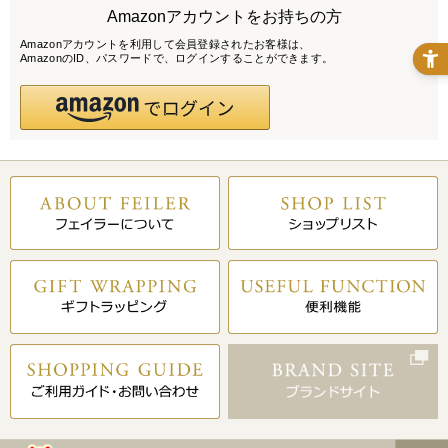
Amazonアカウントをお持ちの方
Amazonアカウントを利用して会員登録されたお客様は、
AmazonのID、パスワードで、ログインすることができます。