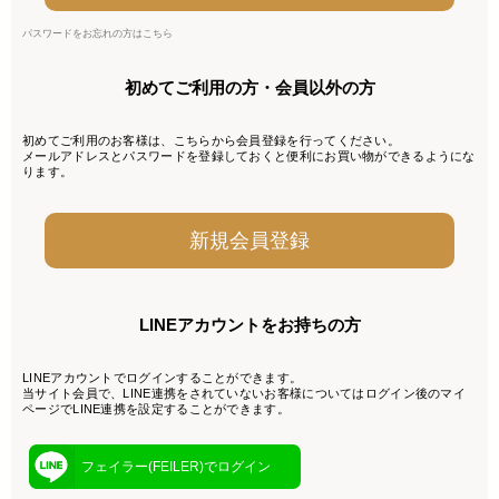
パスワードをお忘れの方はこちら
初めてご利用の方・会員以外の方
初めてご利用のお客様は、こちらから会員登録を行ってください。
メールアドレスとパスワードを登録しておくと便利にお買い物ができるようにな
ります。
LINEアカウントをお持ちの方
LINEアカウントでログインすることができます。
当サイト会員で、LINE連携をされていないお客様についてはログイン後のマイ
ページでLINE連携を設定することができます。
フェイラー(FEILER)でログイン