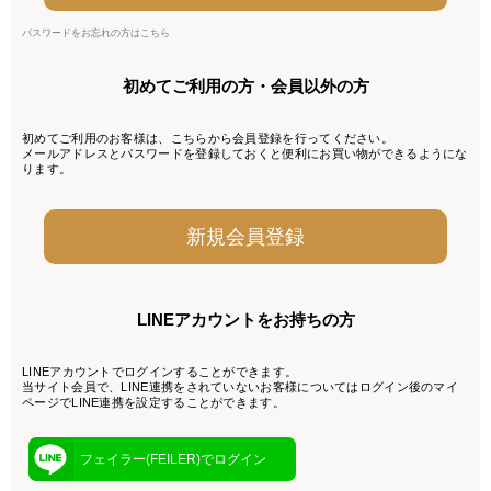
パスワードをお忘れの方はこちら
初めてご利用の方・会員以外の方
初めてご利用のお客様は、こちらから会員登録を行ってください。
メールアドレスとパスワードを登録しておくと便利にお買い物ができるようにな
ります。
LINEアカウントをお持ちの方
LINEアカウントでログインすることができます。
当サイト会員で、LINE連携をされていないお客様についてはログイン後のマイ
ページでLINE連携を設定することができます。
フェイラー(FEILER)でログイン