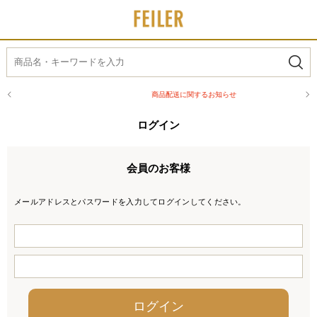
商品配送に関するお知らせ
ログイン
会員のお客様
メールアドレスとパスワードを入力してログインしてください。