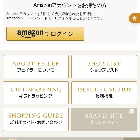
Amazonアカウントをお持ちの方
Amazonアカウントを利用して会員登録されたお客様は、
AmazonのID、パスワードで、ログインすることができます。