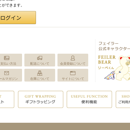
ことができます。
お支払い方法
配送について
会員登録について
ールマガジン
在庫について
サイトについて