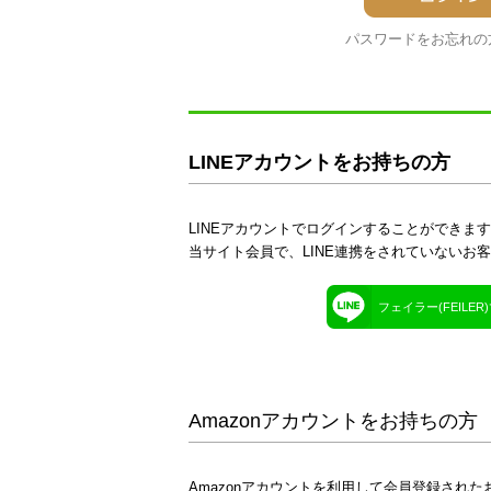
パスワードをお忘れの
LINEアカウントをお持ちの方
LINEアカウントでログインすることができま
当サイト会員で、LINE連携をされていないお
フェイラー(FEILE
Amazonアカウントをお持ちの方
Amazonアカウントを利用して会員登録された