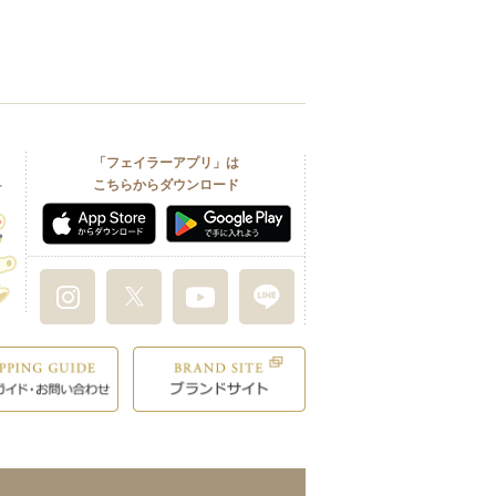
「フェイラーアプリ」は
こちらからダウンロード