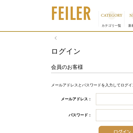
カテゴリ一覧
新
物流倉庫の休業に伴う配送のお知らせ
ログイン
会員のお客様
メールアドレスとパスワードを入力してログイ
メールアドレス：
パスワード：