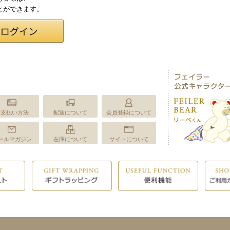
ことができます。
お支払い方法
配送について
会員登録について
ールマガジン
在庫について
サイトについて