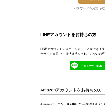
パスワードをお忘れの
LINEアカウントをお持ちの方
LINEアカウントでログインすることができま
当サイト会員で、LINE連携をされていないお
フェイラー(FEILE
Amazonアカウントをお持ちの方
Amazonアカウントを利用して会員登録された