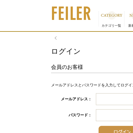
カテゴリ一覧
新
ログイン
会員のお客様
メールアドレスとパスワードを入力してログイ
メールアドレス：
パスワード：