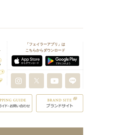
「フェイラーアプリ」は
こちらからダウンロード