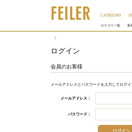
カテゴリ一覧
新
物流倉庫の休業に伴う配送のお知らせ
ログイン
会員のお客様
メールアドレスとパスワードを入力してログイ
メールアドレス：
パスワード：