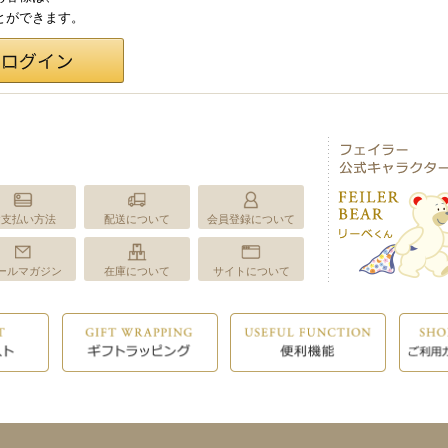
ことができます。
お支払い方法
配送について
会員登録について
ールマガジン
在庫について
サイトについて