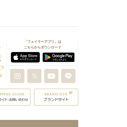
「フェイラーアプリ」は
こちらからダウンロード