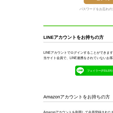
パスワードをお忘れの
LINEアカウントをお持ちの方
LINEアカウントでログインすることができま
当サイト会員で、LINE連携をされていないお
フェイラー(FEILE
Amazonアカウントをお持ちの方
Amazonアカウントを利用して会員登録された