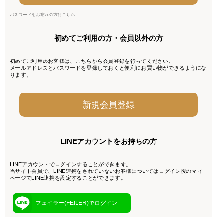
パスワードをお忘れの方はこちら
初めてご利用の方・会員以外の方
初めてご利用のお客様は、こちらから会員登録を行ってください。
メールアドレスとパスワードを登録しておくと便利にお買い物ができるようにな
ります。
LINEアカウントをお持ちの方
LINEアカウントでログインすることができます。
当サイト会員で、LINE連携をされていないお客様についてはログイン後のマイ
ページでLINE連携を設定することができます。
フェイラー(FEILER)でログイン