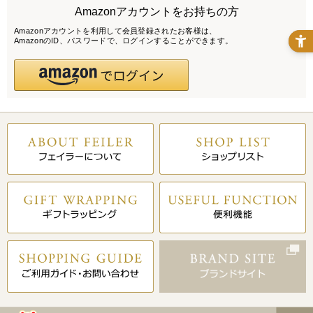
Amazonアカウントをお持ちの方
Amazonアカウントを利用して会員登録されたお客様は、
AmazonのID、パスワードで、ログインすることができます。