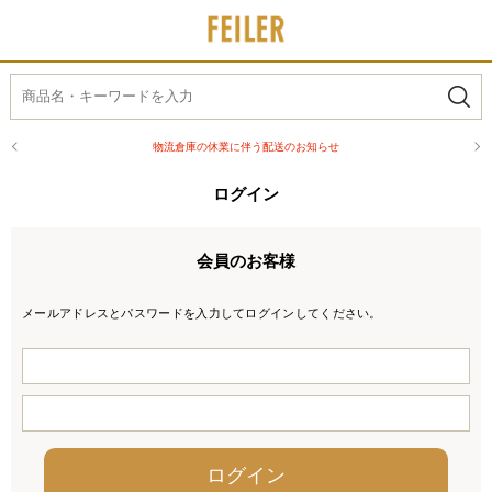
物流倉庫の休業に伴う配送のお知らせ
ログイン
会員のお客様
メールアドレスとパスワードを入力してログインしてください。