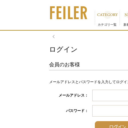
カテゴリ一覧
新
物流倉庫の休業に
ログイン
会員のお客様
メールアドレスとパスワードを入力してログイ
メールアドレス：
パスワード：