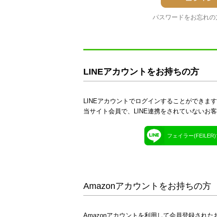
パスワードをお忘れの
LINEアカウントをお持ちの方
LINEアカウントでログインすることができま
当サイト会員で、LINE連携をされていないお
フェイラー(FEILE
Amazonアカウントをお持ちの方
Amazonアカウントを利用して会員登録された