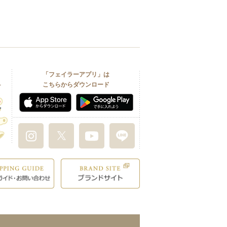
「フェイラーアプリ」は
こちらからダウンロード