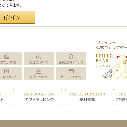
ことができます。
お支払い方法
配送について
会員登録について
ールマガジン
在庫について
サイトについて