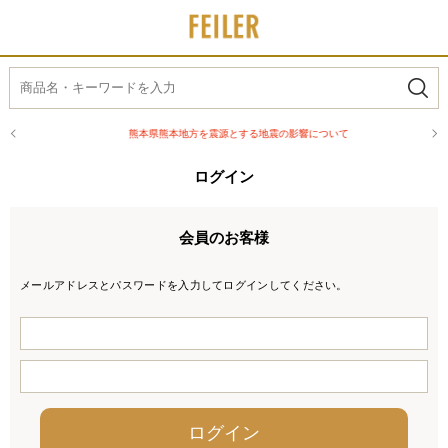
熊本県熊本地方を震源とする地震の影響について
ログイン
会員のお客様
メールアドレスとパスワードを入力してログインしてください。