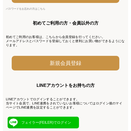
パスワードをお忘れの方はこちら
初めてご利用の方・会員以外の方
初めてご利用のお客様は、こちらから会員登録を行ってください。
メールアドレスとパスワードを登録しておくと便利にお買い物ができるようにな
ります。
LINEアカウントをお持ちの方
LINEアカウントでログインすることができます。
当サイト会員で、LINE連携をされていないお客様についてはログイン後のマイ
ページでLINE連携を設定することができます。
フェイラー(FEILER)でログイン