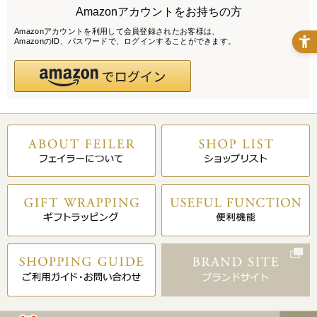
Amazonアカウントをお持ちの方
Amazonアカウントを利用して会員登録されたお客様は、
AmazonのID、パスワードで、ログインすることができます。