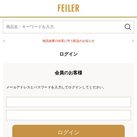
物流倉庫の休業に伴う配送のお知らせ
ログイン
会員のお客様
メールアドレスとパスワードを入力してログインしてください。