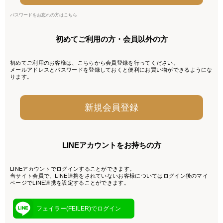
パスワードをお忘れの方はこちら
初めてご利用の方・会員以外の方
初めてご利用のお客様は、こちらから会員登録を行ってください。
メールアドレスとパスワードを登録しておくと便利にお買い物ができるようにな
ります。
LINEアカウントをお持ちの方
LINEアカウントでログインすることができます。
当サイト会員で、LINE連携をされていないお客様についてはログイン後のマイ
ページでLINE連携を設定することができます。
フェイラー(FEILER)でログイン