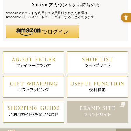
Amazonアカウントをお持ちの方
Amazonアカウントを利用して会員登録されたお客様は、
AmazonのID、パスワードで、ログインすることができます。