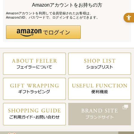
Amazonアカウントをお持ちの方
Amazonアカウントを利用して会員登録されたお客様は、
AmazonのID、パスワードで、ログインすることができます。