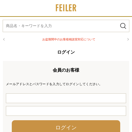
お盆期間中のお客様相談室対応について
ログイン
会員のお客様
メールアドレスとパスワードを入力してログインしてください。