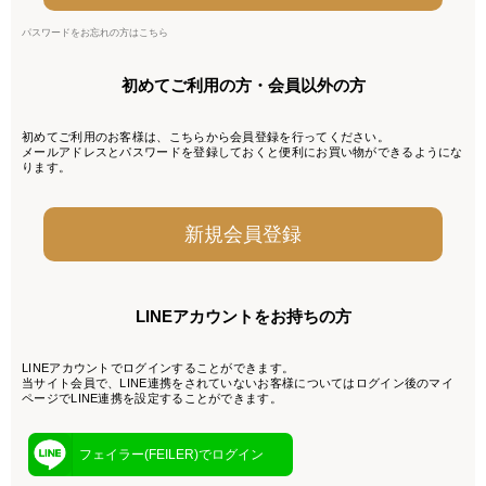
パスワードをお忘れの方はこちら
初めてご利用の方・会員以外の方
初めてご利用のお客様は、こちらから会員登録を行ってください。
メールアドレスとパスワードを登録しておくと便利にお買い物ができるようにな
ります。
LINEアカウントをお持ちの方
LINEアカウントでログインすることができます。
当サイト会員で、LINE連携をされていないお客様についてはログイン後のマイ
ページでLINE連携を設定することができます。
フェイラー(FEILER)でログイン