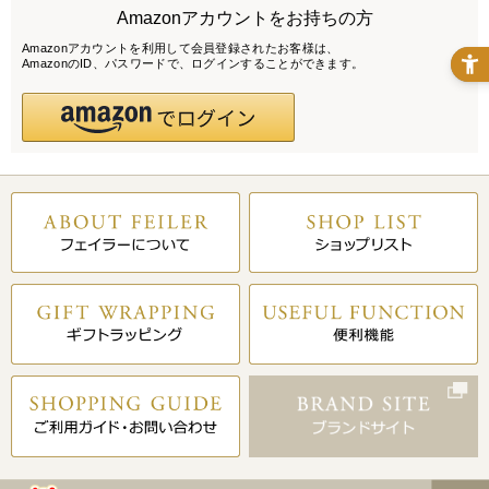
Amazonアカウントをお持ちの方
Amazonアカウントを利用して会員登録されたお客様は、
AmazonのID、パスワードで、ログインすることができます。