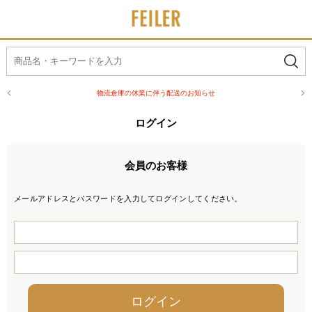
物流倉庫の休業に伴う配送のお知らせ
ログイン
会員のお客様
メールアドレスとパスワードを入力してログインしてください。