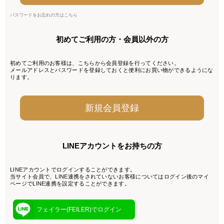
パスワードをお忘れの方はこちら
初めてご利用の方・会員以外の方
初めてご利用のお客様は、こちらから会員登録を行ってください。
メールアドレスとパスワードを登録しておくと便利にお買い物ができるようにな
ります。
LINEアカウントをお持ちの方
LINEアカウントでログインすることができます。
当サイト会員で、LINE連携をされていないお客様についてはログイン後のマイ
ページでLINE連携を設定することができます。
フェイラー(FEILER)でログイン