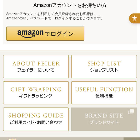
Amazonアカウントをお持ちの方
Amazonアカウントを利用して会員登録されたお客様は、
AmazonのID、パスワードで、ログインすることができます。