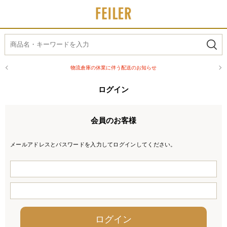
物流倉庫の休業に伴う配送のお知らせ
ログイン
会員のお客様
メールアドレスとパスワードを入力してログインしてください。