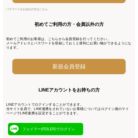
パスワードをお忘れの方はこちら
初めてご利用の方・会員以外の方
初めてご利用のお客様は、こちらから会員登録を行ってください。
メールアドレスとパスワードを登録しておくと便利にお買い物ができるようにな
ります。
LINEアカウントをお持ちの方
LINEアカウントでログインすることができます。
当サイト会員で、LINE連携をされていないお客様についてはログイン後のマイ
ページでLINE連携を設定することができます。
フェイラー(FEILER)でログイン