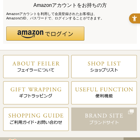
Amazonアカウントをお持ちの方
Amazonアカウントを利用して会員登録されたお客様は、
AmazonのID、パスワードで、ログインすることができます。