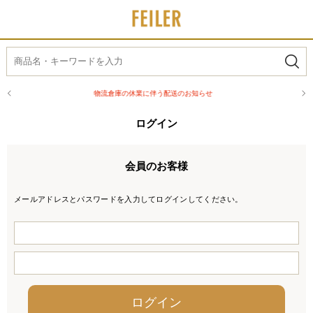
物流倉庫の休業に伴う配送のお知らせ
ログイン
会員のお客様
メールアドレスとパスワードを入力してログインしてください。