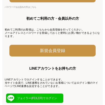
パスワードをお忘れの方はこちら
初めてご利用の方・会員以外の方
初めてご利用のお客様は、こちらから会員登録を行ってください。
メールアドレスとパスワードを登録しておくと便利にお買い物ができるようにな
ります。
LINEアカウントをお持ちの方
LINEアカウントでログインすることができます。
当サイト会員で、LINE連携をされていないお客様についてはログイン後のマイ
ページでLINE連携を設定することができます。
フェイラー(FEILER)でログイン