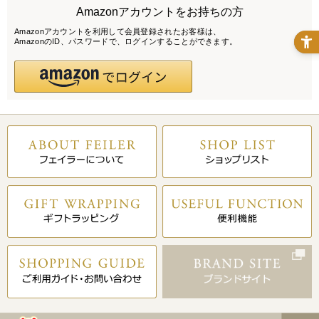
Amazonアカウントをお持ちの方
Amazonアカウントを利用して会員登録されたお客様は、
AmazonのID、パスワードで、ログインすることができます。