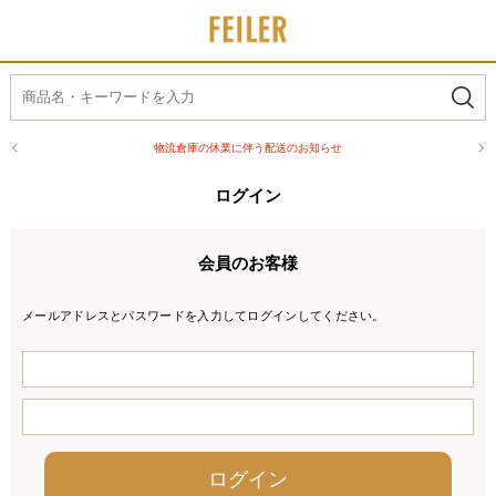
物流倉庫の休業に伴う配送のお知らせ
ログイン
会員のお客様
メールアドレスとパスワードを入力してログインしてください。