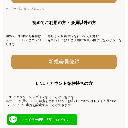
パスワードをお忘れの方はこちら
初めてご利用の方・会員以外の方
初めてご利用のお客様は、こちらから会員登録を行ってください。
メールアドレスとパスワードを登録しておくと便利にお買い物ができるようにな
ります。
LINEアカウントをお持ちの方
LINEアカウントでログインすることができます。
当サイト会員で、LINE連携をされていないお客様についてはログイン後のマイ
ページでLINE連携を設定することができます。
フェイラー(FEILER)でログイン