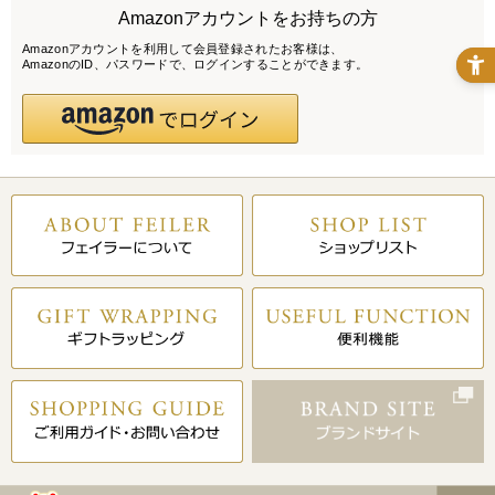
Amazonアカウントをお持ちの方
Amazonアカウントを利用して会員登録されたお客様は、
AmazonのID、パスワードで、ログインすることができます。