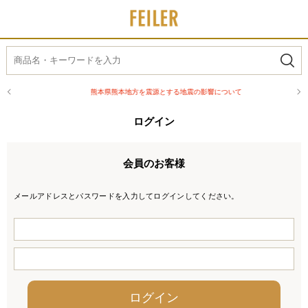
熊本県熊本地方を震源とする地震の影響について
ログイン
会員のお客様
メールアドレスとパスワードを入力してログインしてください。