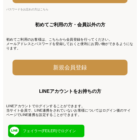
パスワードをお忘れの方はこちら
初めてご利用の方・会員以外の方
初めてご利用のお客様は、こちらから会員登録を行ってください。
メールアドレスとパスワードを登録しておくと便利にお買い物ができるようにな
ります。
LINEアカウントをお持ちの方
LINEアカウントでログインすることができます。
当サイト会員で、LINE連携をされていないお客様についてはログイン後のマイ
ページでLINE連携を設定することができます。
フェイラー(FEILER)でログイン