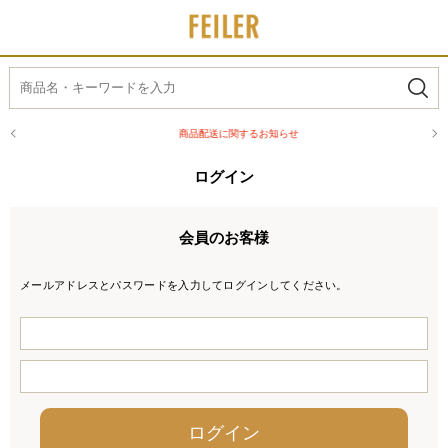
商品配送に関するお知らせ
ログイン
会員のお客様
メールアドレスとパスワードを入力してログインしてください。