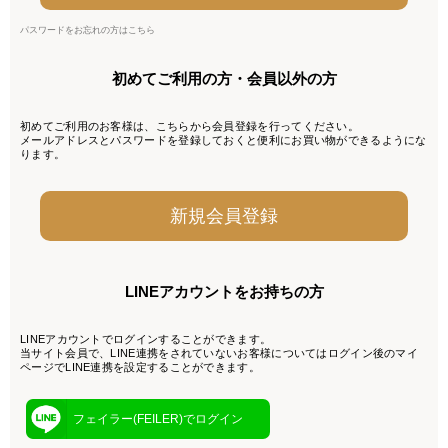
パスワードをお忘れの方はこちら
初めてご利用の方・会員以外の方
初めてご利用のお客様は、こちらから会員登録を行ってください。
メールアドレスとパスワードを登録しておくと便利にお買い物ができるようにな
ります。
LINEアカウントをお持ちの方
LINEアカウントでログインすることができます。
当サイト会員で、LINE連携をされていないお客様についてはログイン後のマイ
ページでLINE連携を設定することができます。
フェイラー(FEILER)でログイン