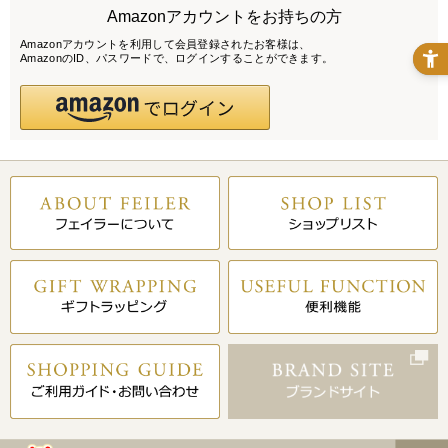
Amazonアカウントをお持ちの方
Amazonアカウントを利用して会員登録されたお客様は、
AmazonのID、パスワードで、ログインすることができます。