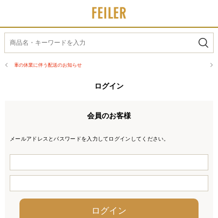
熊本県熊本地方を震源とする地震の影響につ
ログイン
会員のお客様
メールアドレスとパスワードを入力してログインしてください。