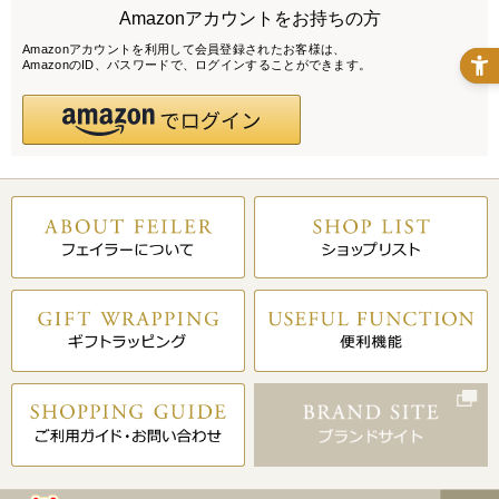
Amazonアカウントをお持ちの方
Amazonアカウントを利用して会員登録されたお客様は、
AmazonのID、パスワードで、ログインすることができます。