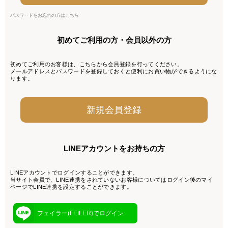
パスワードをお忘れの方はこちら
初めてご利用の方・会員以外の方
初めてご利用のお客様は、こちらから会員登録を行ってください。
メールアドレスとパスワードを登録しておくと便利にお買い物ができるようにな
ります。
LINEアカウントをお持ちの方
LINEアカウントでログインすることができます。
当サイト会員で、LINE連携をされていないお客様についてはログイン後のマイ
ページでLINE連携を設定することができます。
フェイラー(FEILER)でログイン