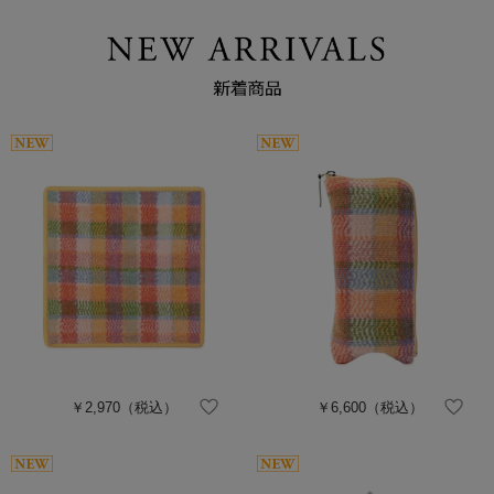
￥2,970
（税込）
￥6,600
（税込）