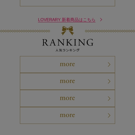
LOVERARY 新着商品はこちら