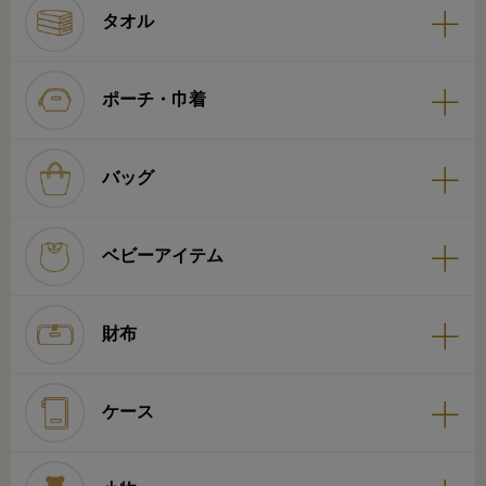
タオル
ポーチ・巾着
バッグ
ベビーアイテム
財布
ケース