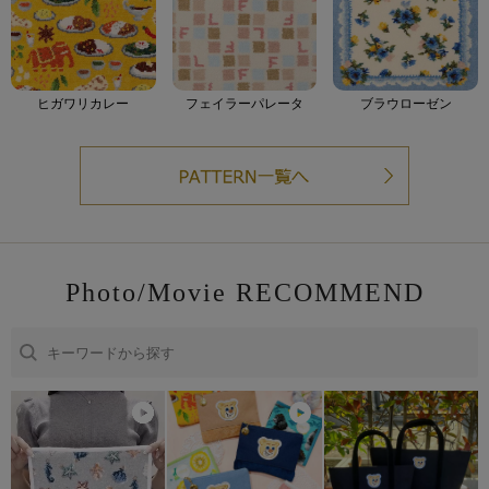
ヒガワリカレー
フェイラーパレータ
ブラウローゼン
Photo/Movie RECOMMEND