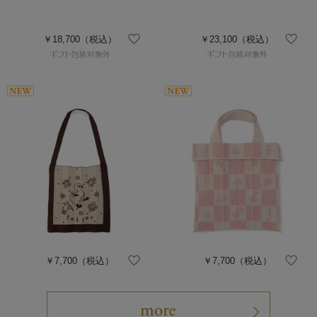
￥18,700
（税込）
￥23,100
（税込）
￥7,700
（税込）
￥7,700
（税込）