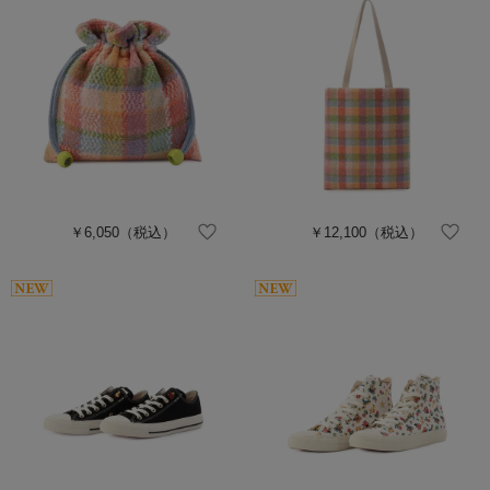
￥6,050
（税込）
￥12,100
（税込）