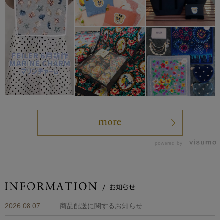
powered by
2026.08.07
商品配送に関するお知らせ