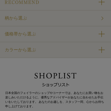
柄から選ぶ
価格帯から選ぶ
カラーから選ぶ
日本全国のフェイラーのショップやコーナーでは、あなたにお買い物をお
楽しみいただけるように、優秀なアドバイザーがあなたに合わせたお手伝
いをいたしております。 あなたのお越しを、スタッフ一同、心からお待ち
申し上げております。