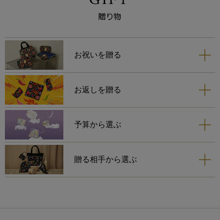
お祝いを贈る
お返しを贈る
予算から選ぶ
贈る相手から選ぶ