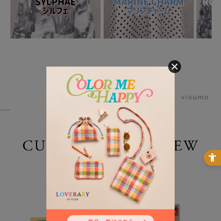
powered by