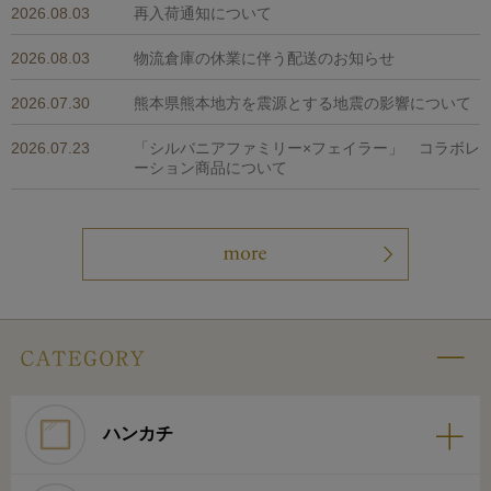
2026.08.03
再入荷通知について
2026.08.03
物流倉庫の休業に伴う配送のお知らせ
2026.07.30
熊本県熊本地方を震源とする地震の影響について
2026.07.23
「シルバニアファミリー×フェイラー」 コラボレ
ーション商品について
ハンカチ