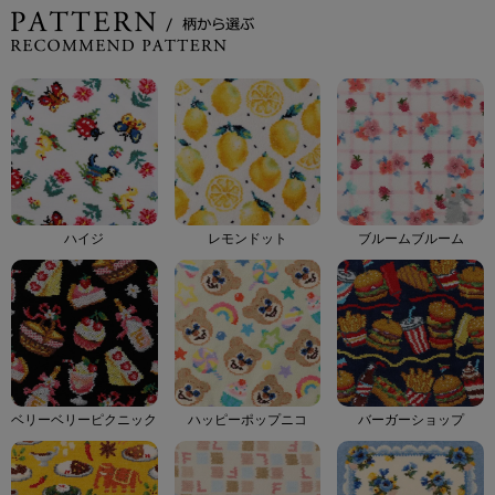
ハイジ
レモンドット
ブルームブルーム
ベリーベリーピクニック
ハッピーポップニコ
バーガーショップ