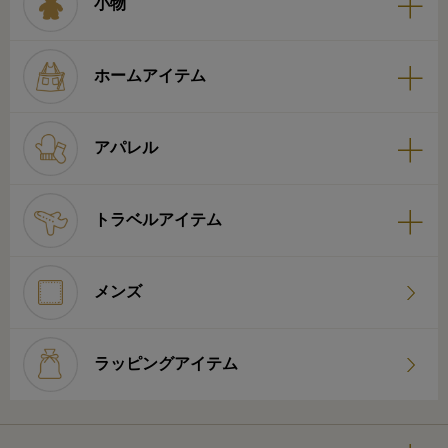
小物
ホームアイテム
アパレル
トラベルアイテム
メンズ
ラッピングアイテム