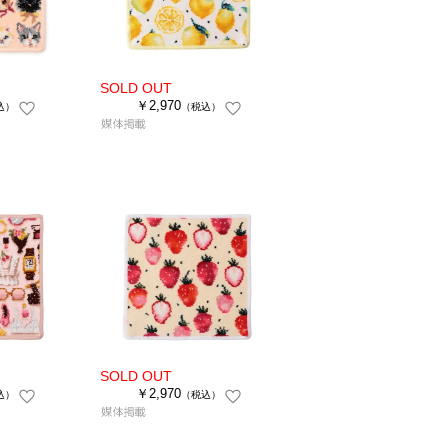
￥2,970
込）
（税込）
￥2,970
込）
（税込）