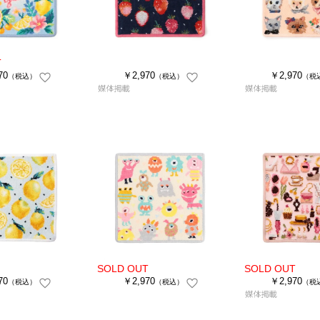
70
￥2,970
￥2,970
（税込）
（税込）
（税
70
￥2,970
￥2,970
（税込）
（税込）
（税