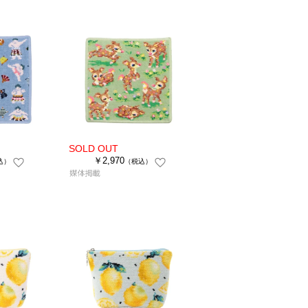
￥2,970
込）
（税込）