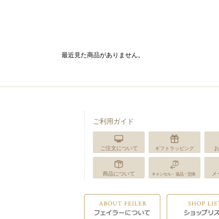
最近見た商品がありません。
ご利用ガイド
ご注文について
ギフトラッピング
商品について
メ
キャンセル・返品・交換