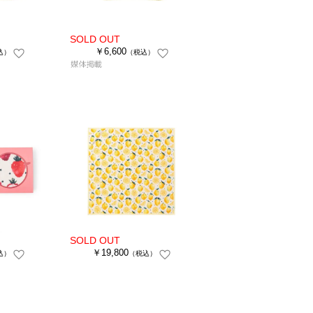
￥6,600
込）
（税込）
￥19,800
込）
（税込）