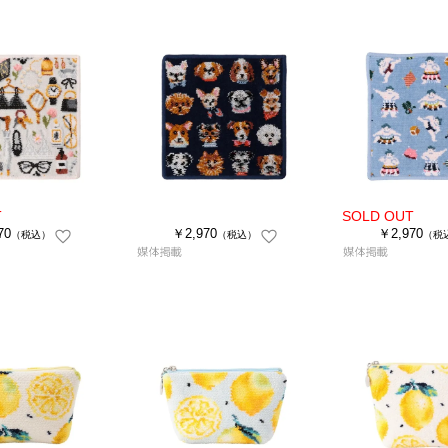
70
￥2,970
￥2,970
（税込）
（税込）
（税