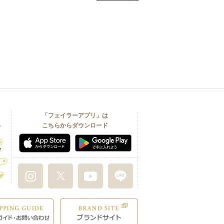
「フェイラーアプリ」は
こちらからダウンロード