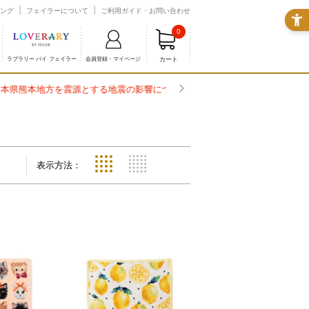
ング
フェイラーについて
ご利用ガイド・お問い合わせ
0
カート
ラブラリー バイ フェイラー
会員登録・マイページ
表示方法：