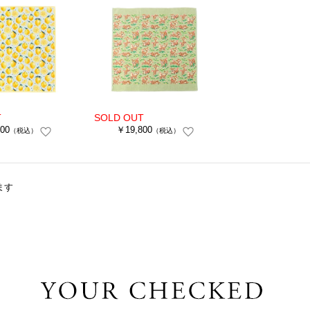
00
￥19,800
（税込）
（税込）
ます