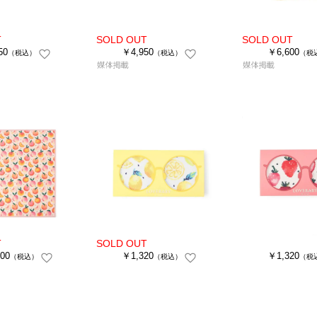
50
￥4,950
￥6,600
（税込）
（税込）
（税
00
￥1,320
￥1,320
（税込）
（税込）
（税