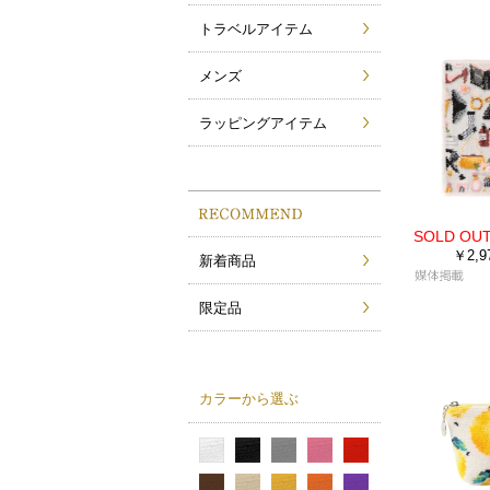
トラベルアイテム
メンズ
ラッピングアイテム
￥2,9
新着商品
限定品
カラーから選ぶ