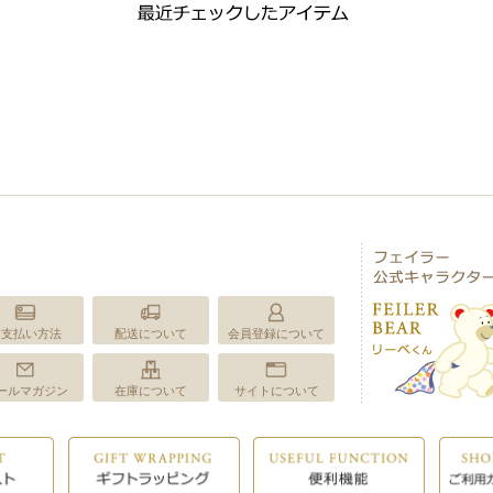
お支払い方法
配送について
会員登録について
ールマガジン
在庫について
サイトについて