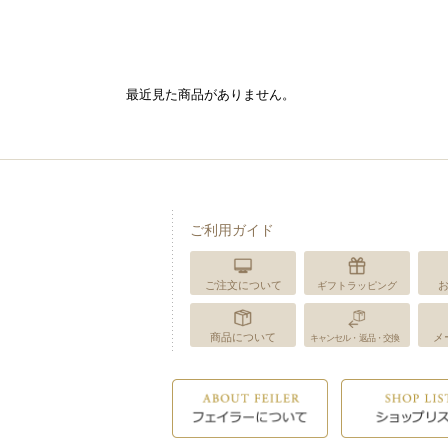
最近見た商品がありません。
ご利用ガイド
ご注文について
ギフトラッピング
商品について
メ
キャンセル・返品・交換