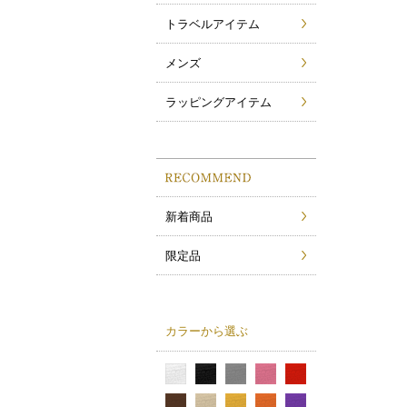
トラベルアイテム
メンズ
ラッピングアイテム
新着商品
限定品
カラーから選ぶ