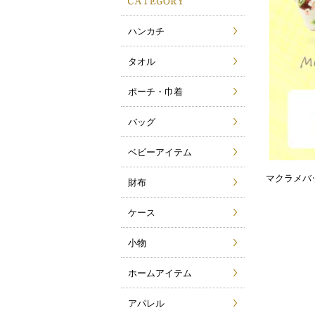
ハンカチ
タオル
ポーチ・巾着
バッグ
ベビーアイテム
マクラメバ
財布
ケース
小物
ホームアイテム
アパレル