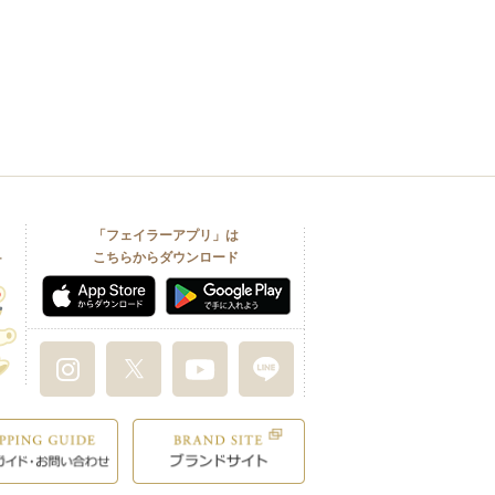
「フェイラーアプリ」は
こちらからダウンロード