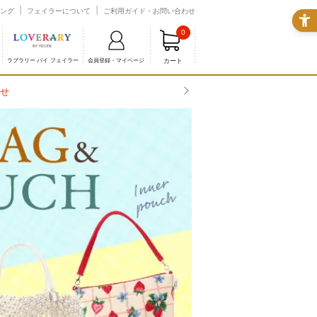
ング
フェイラーについて
ご利用ガイド・お問い合わせ
0
カート
ラブラリー バイ フェイラー
会員登録・マイページ