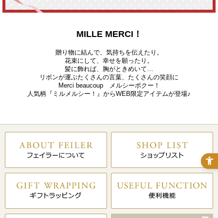
MILLE MERCI！
贈り物に結んで、気持ちを伝えたり。
花束にして、幸せを願ったり。
髪に飾れば、胸がときめいて…
リボンが運ぶたくさんの言葉、たくさんの笑顔に
Merci beaucoup メルシーボクー！
人気柄『ミルメルシー！』からWEB限定アイテムが登場♪