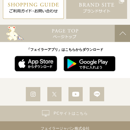
「フェイラーアプリ」はこちらからダウンロード
PCサイトはこちら
フェイラージャパン株式会社