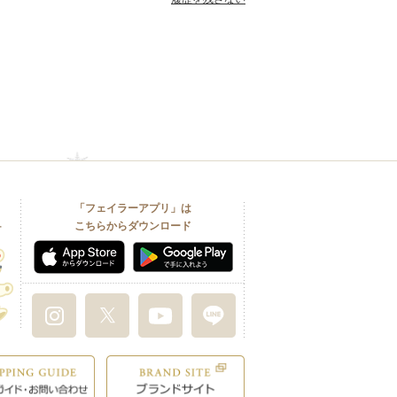
「フェイラーアプリ」は
こちらからダウンロード