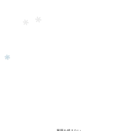
履歴を残さない