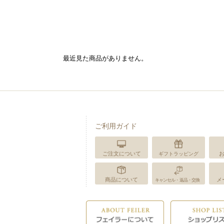
最近見た商品がありません。
ご利用ガイド
ご注文について
ギフトラッピング
商品について
メ
キャンセル・返品・交換