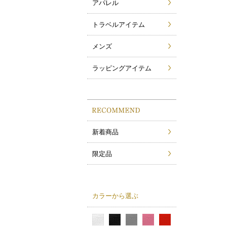
アパレル
トラベルアイテム
メンズ
ラッピングアイテム
新着商品
限定品
カラーから選ぶ