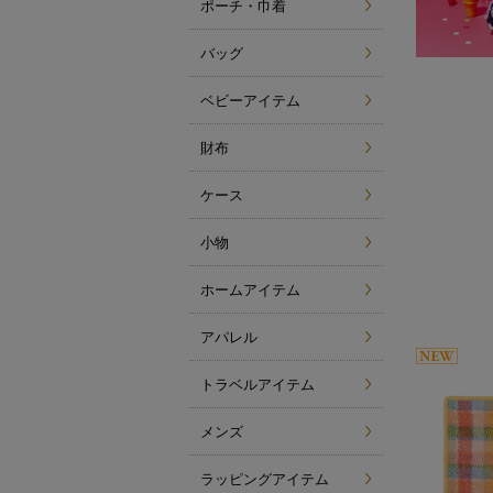
ポーチ・巾着
バッグ
ベビーアイテム
財布
ケース
小物
ホームアイテム
アパレル
トラベルアイテム
メンズ
ラッピングアイテム