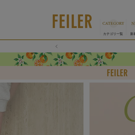
カテゴリ一覧
新