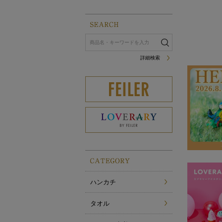
詳細検索
ハンカチ
タオル