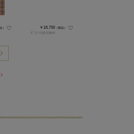
￥18,700
込）
（税込）