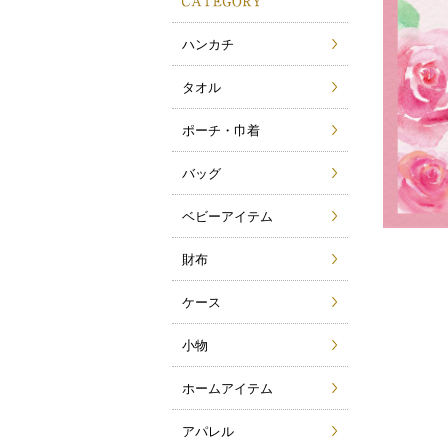
ハンカチ
タオル
ポーチ・巾着
バッグ
ベビーアイテム
財布
ケース
小物
ホームアイテム
アパレル