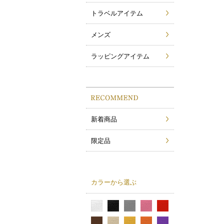
トラベルアイテム
メンズ
ラッピングアイテム
新着商品
限定品
カラーから選ぶ