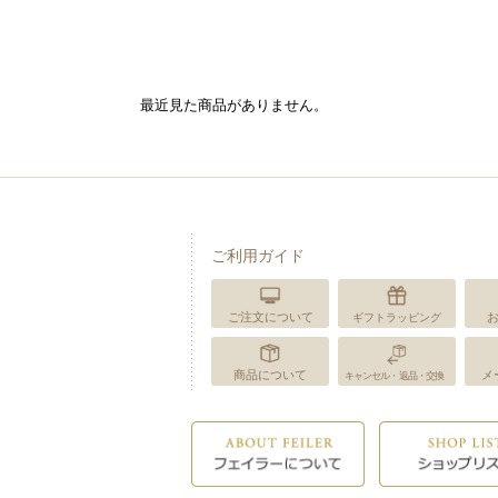
最近見た商品がありません。
ご利用ガイド
ご注文について
ギフトラッピング
商品について
メ
キャンセル・返品・交換