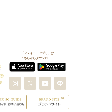
「フェイラーアプリ」は
こちらからダウンロード