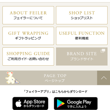
「フェイラーアプリ」はこちらからダウンロード