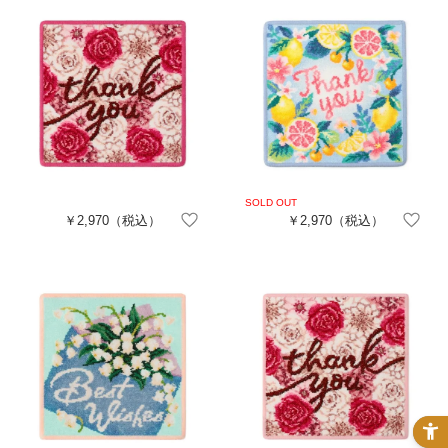
￥2,970
（税込）
￥2,970
（税込）