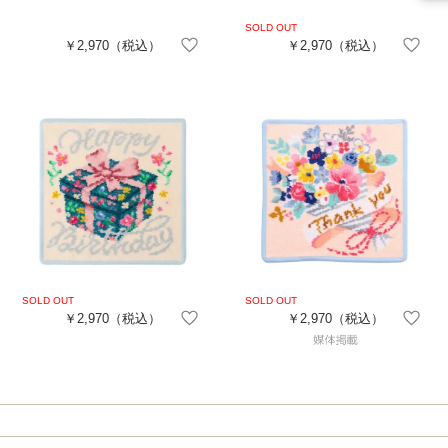
￥2,970
（税込）
￥2,970
（税込）
￥2,970
（税込）
￥2,970
（税込）