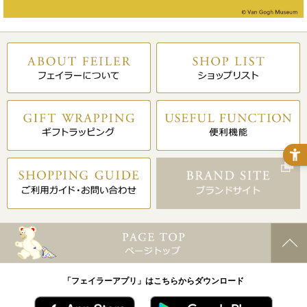
「フェイラーアプリ」はこちらからダウンロード