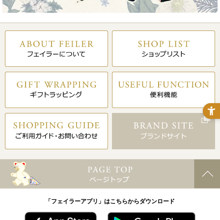
「フェイラーアプリ」はこちらからダウンロード