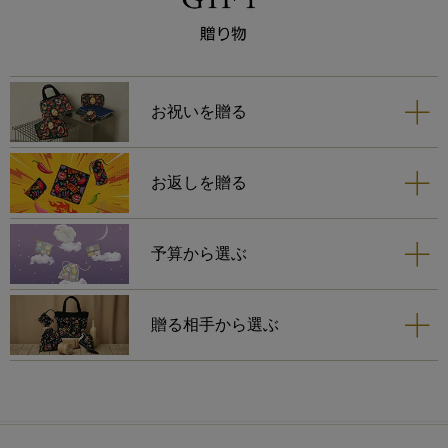
お祝いを贈る
お返しを贈る
予算から選ぶ
贈る相手から選ぶ