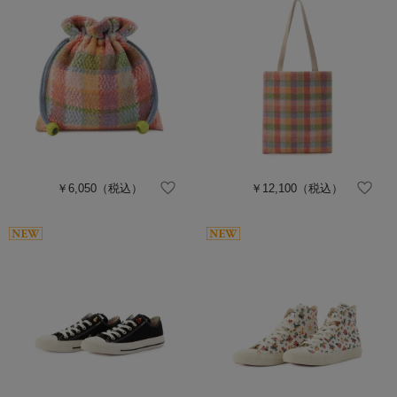
￥6,050
（税込）
￥12,100
（税込）