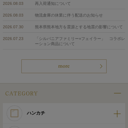
2026.08.03
再入荷通知について
2026.08.03
物流倉庫の休業に伴う配送のお知らせ
2026.07.30
熊本県熊本地方を震源とする地震の影響について
2026.07.23
「シルバニアファミリー×フェイラー」 コラボレ
ーション商品について
ハンカチ