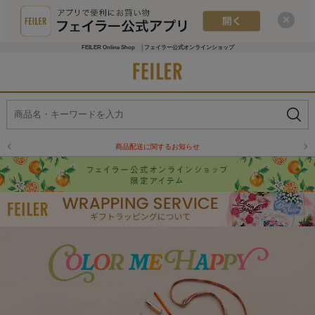
FEILER Online Shop │フェイラー公式オンラインショップ
商品配送に関するお知らせ