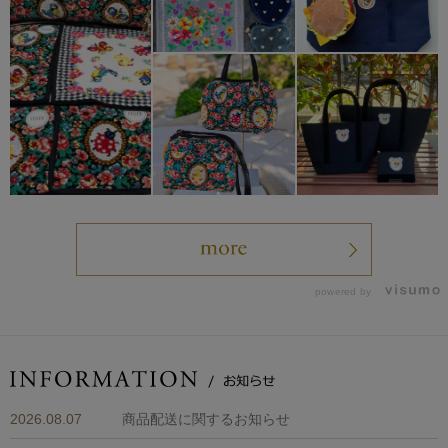
powered by
2026.08.07
商品配送に関するお知らせ