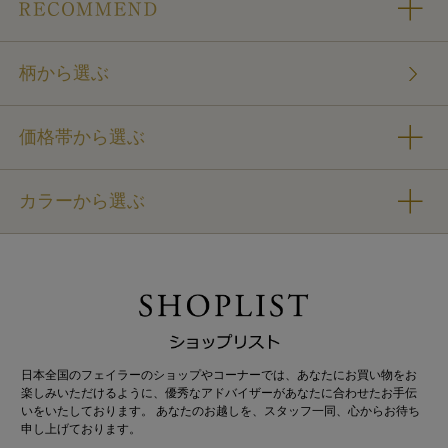
柄から選ぶ
価格帯から選ぶ
カラーから選ぶ
日本全国のフェイラーのショップやコーナーでは、あなたにお買い物をお
楽しみいただけるように、優秀なアドバイザーがあなたに合わせたお手伝
いをいたしております。 あなたのお越しを、スタッフ一同、心からお待ち
申し上げております。