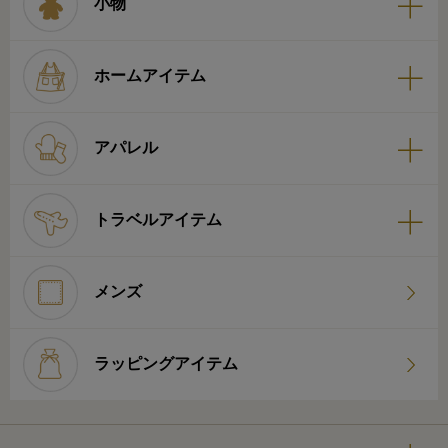
小物
ホームアイテム
アパレル
トラベルアイテム
メンズ
ラッピングアイテム