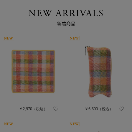
￥2,970
（税込）
￥6,600
（税込）