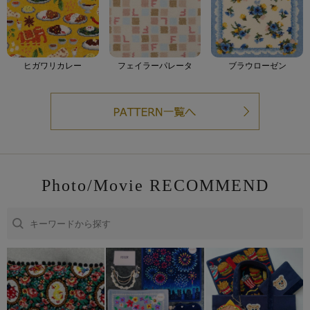
ヒガワリカレー
フェイラーパレータ
ブラウローゼン
Photo/Movie RECOMMEND