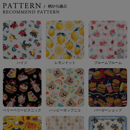
ハイジ
レモンドット
ブルームブルーム
ベリーベリーピクニック
ハッピーポップニコ
バーガーショップ