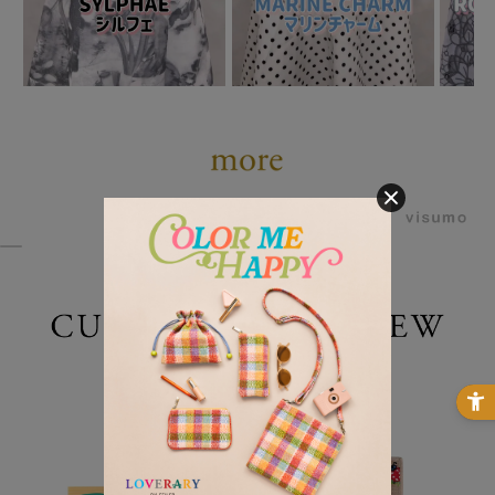
powered by