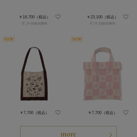
￥18,700
（税込）
￥23,100
（税込）
￥7,700
（税込）
￥7,700
（税込）