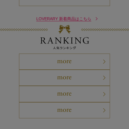
LOVERARY 新着商品はこちら