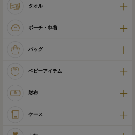
タオル
ポーチ・巾着
バッグ
ベビーアイテム
財布
ケース