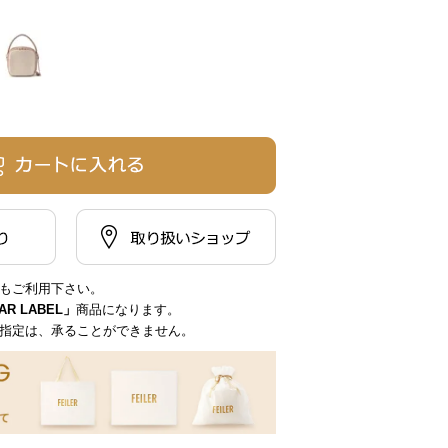
もご利用下さい。
EAR LABEL」
商品になります。
指定は、承ることができません。