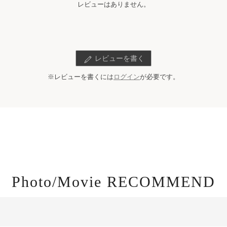
レビューはありません。
レビューを書く
※レビューを書くには
ログイン
が必要です。
Photo/Movie RECOMMEND