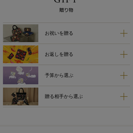
お祝いを贈る
お返しを贈る
予算から選ぶ
贈る相手から選ぶ