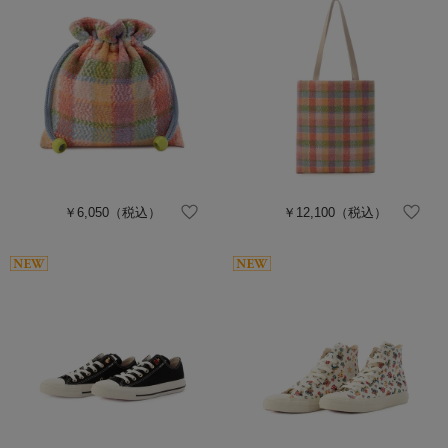
￥6,050
（税込）
￥12,100
（税込）