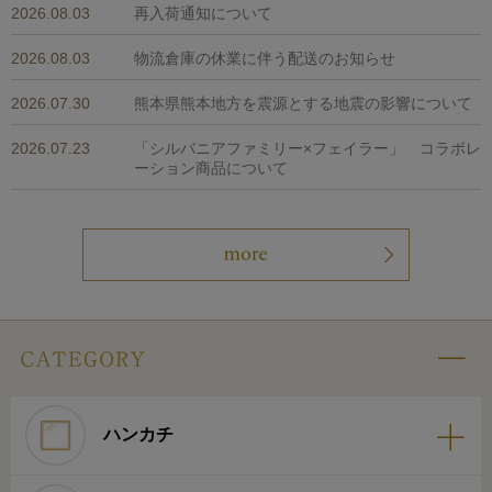
2026.08.03
再入荷通知について
2026.08.03
物流倉庫の休業に伴う配送のお知らせ
2026.07.30
熊本県熊本地方を震源とする地震の影響について
2026.07.23
「シルバニアファミリー×フェイラー」 コラボレ
ーション商品について
ハンカチ