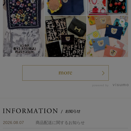
powered by
2026.08.07
商品配送に関するお知らせ