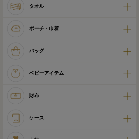
タオル
ポーチ・巾着
バッグ
ベビーアイテム
財布
ケース