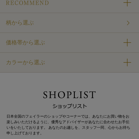
柄から選ぶ
価格帯から選ぶ
カラーから選ぶ
日本全国のフェイラーのショップやコーナーでは、あなたにお買い物をお
楽しみいただけるように、優秀なアドバイザーがあなたに合わせたお手伝
いをいたしております。 あなたのお越しを、スタッフ一同、心からお待ち
申し上げております。