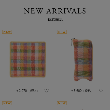
￥2,970
（税込）
￥6,600
（税込）