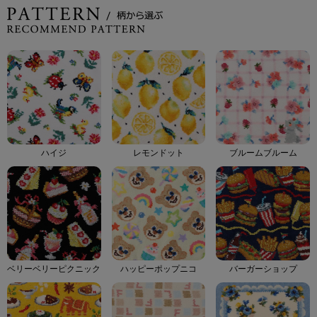
ハイジ
レモンドット
ブルームブルーム
ベリーベリーピクニック
ハッピーポップニコ
バーガーショップ