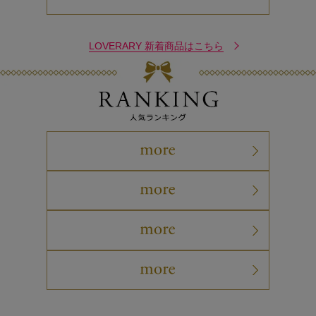
LOVERARY 新着商品はこちら