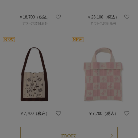
￥18,700
（税込）
￥23,100
（税込）
￥7,700
（税込）
￥7,700
（税込）