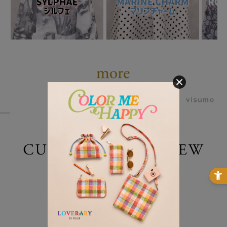
powered by