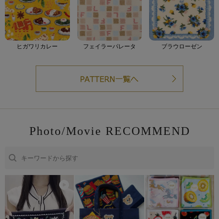
ヒガワリカレー
フェイラーパレータ
ブラウローゼン
Photo/Movie RECOMMEND