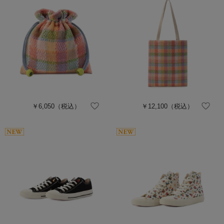
￥6,050
（税込）
￥12,100
（税込）