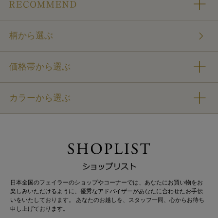
柄から選ぶ
価格帯から選ぶ
カラーから選ぶ
日本全国のフェイラーのショップやコーナーでは、あなたにお買い物をお
楽しみいただけるように、優秀なアドバイザーがあなたに合わせたお手伝
いをいたしております。 あなたのお越しを、スタッフ一同、心からお待ち
申し上げております。