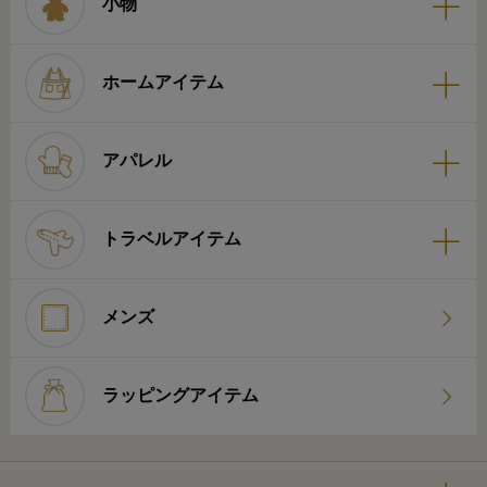
小物
ホームアイテム
アパレル
トラベルアイテム
メンズ
ラッピングアイテム