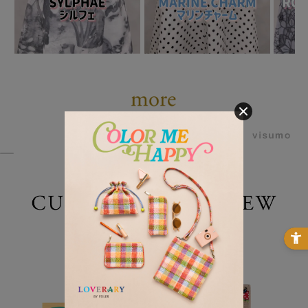
powered by