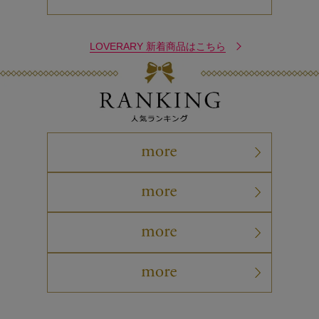
LOVERARY 新着商品はこちら