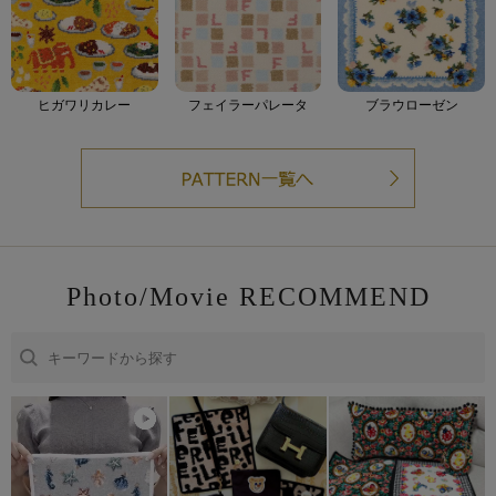
ヒガワリカレー
フェイラーパレータ
ブラウローゼン
Photo/Movie RECOMMEND