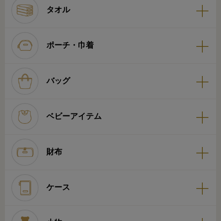
タオル
ポーチ・巾着
バッグ
ベビーアイテム
財布
ケース