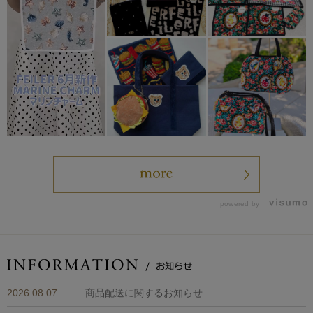
powered by
2026.08.07
商品配送に関するお知らせ