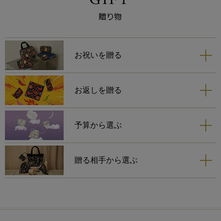
お祝いを贈る
お返しを贈る
予算から選ぶ
贈る相手から選ぶ