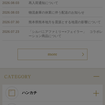
2026.08.03
再入荷通知について
2026.08.03
物流倉庫の休業に伴う配送のお知らせ
2026.07.30
熊本県熊本地方を震源とする地震の影響について
2026.07.23
「シルバニアファミリー×フェイラー」 コラボレ
ーション商品について
ハンカチ