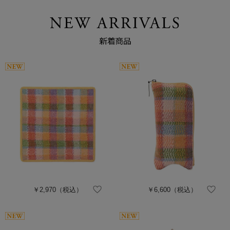
￥2,970
（税込）
￥6,600
（税込）