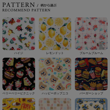
ハイジ
レモンドット
ブルームブルーム
ベリーベリーピクニック
ハッピーポップニコ
バーガーショップ