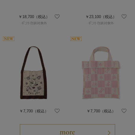
￥18,700
（税込）
￥23,100
（税込）
￥7,700
（税込）
￥7,700
（税込）