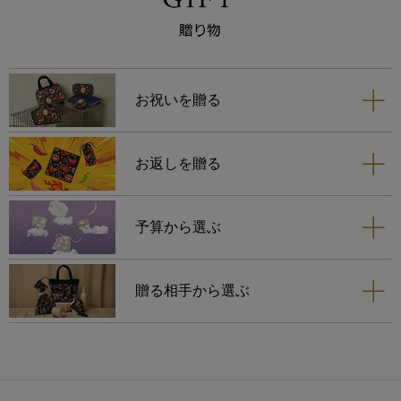
お祝いを贈る
お返しを贈る
予算から選ぶ
贈る相手から選ぶ