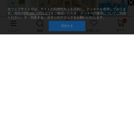
当ウェブサイトでは、サイトの利便性向上を目的に、クッキーを使用しておりま
す。当社の
PRIVACY POLICY
をご確認いただき、クッキーの使用についてご同意
ください。※「同意する」ボタンのクリックをお願いいたします。
0
同意する
マイページ
カート
メニュー
お気に入り
検索