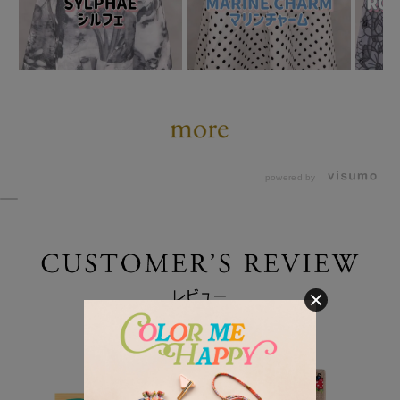
powered by