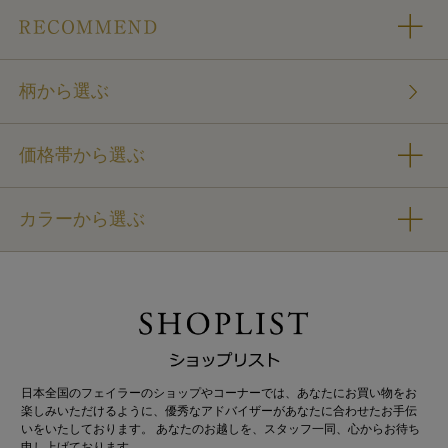
柄から選ぶ
価格帯から選ぶ
カラーから選ぶ
日本全国のフェイラーのショップやコーナーでは、あなたにお買い物をお
楽しみいただけるように、優秀なアドバイザーがあなたに合わせたお手伝
いをいたしております。 あなたのお越しを、スタッフ一同、心からお待ち
申し上げております。