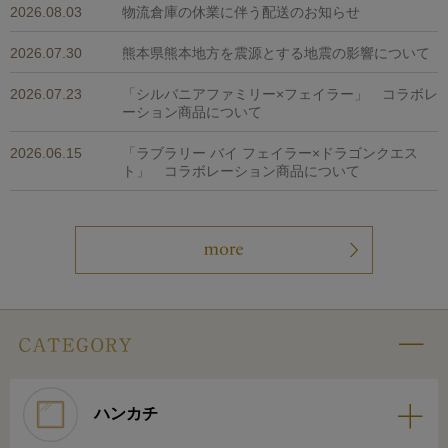
2026.08.03
物流倉庫の休業に伴う配送のお知らせ
2026.07.30
熊本県熊本地方を震源とする地震の影響について
2026.07.23
「シルバニアファミリー×フェイラー」 コラボレ
ーション商品について
2026.06.15
「ラブラリー バイ フェイラー×ドラゴンクエス
ト」 コラボレーション商品について
ハンカチ