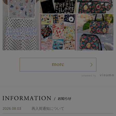
powered by
2026.08.03
再入荷通知について