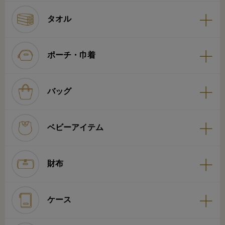
タオル
ポーチ・巾着
バッグ
ベビーアイテム
財布
ケース