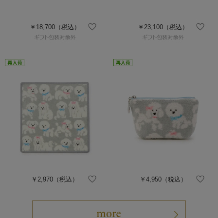
￥18,700
（税込）
￥23,100
（税込）
￥2,970
（税込）
￥4,950
（税込）