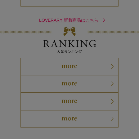
LOVERARY 新着商品はこちら