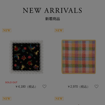
￥4,180
（税込）
￥2,970
（税込）