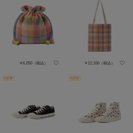
￥6,050
（税込）
￥12,100
（税込）