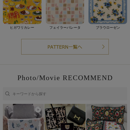
ヒガワリカレー
フェイラーパレータ
ブラウローゼン
Photo/Movie RECOMMEND