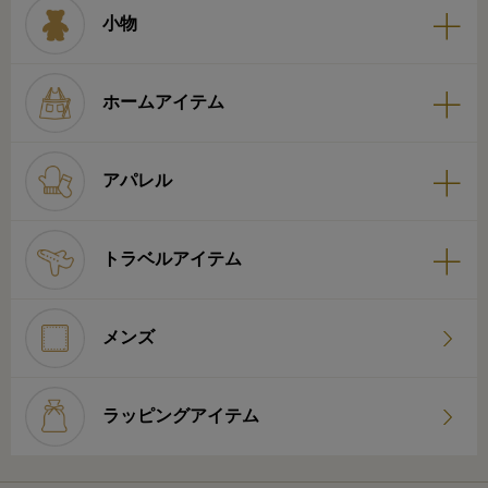
小物
ホームアイテム
アパレル
トラベルアイテム
メンズ
ラッピングアイテム