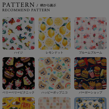
ハイジ
レモンドット
ブルームブルーム
ベリーベリーピクニック
ハッピーポップニコ
バーガーショップ