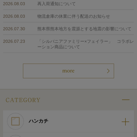
2026.08.03
再入荷通知について
2026.08.03
物流倉庫の休業に伴う配送のお知らせ
2026.07.30
熊本県熊本地方を震源とする地震の影響について
2026.07.23
「シルバニアファミリー×フェイラー」 コラボレ
ーション商品について
ハンカチ