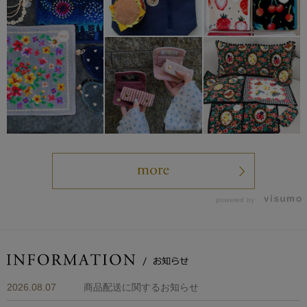
powered by
2026.08.07
商品配送に関するお知らせ