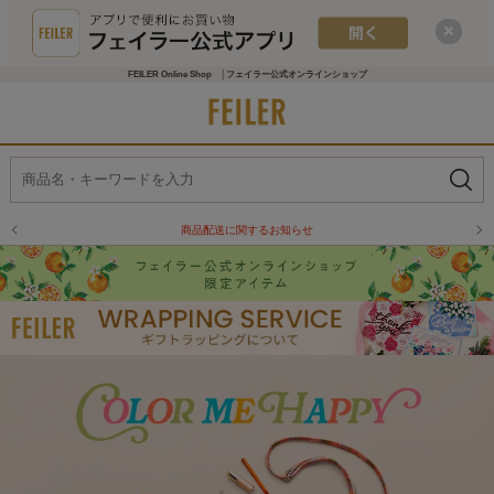
FEILER Online Shop │フェイラー公式オンラインショップ
商品配送に関するお知らせ