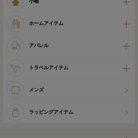
小物
ホームアイテム
アパレル
トラベルアイテム
メンズ
ラッピングアイテム