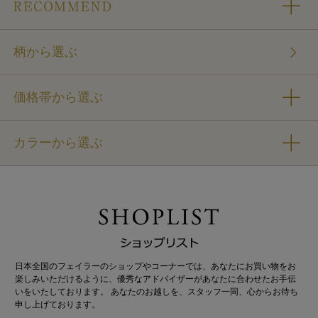
柄から選ぶ
価格帯から選ぶ
カラーから選ぶ
日本全国のフェイラーのショップやコーナーでは、あなたにお買い物をお
楽しみいただけるように、優秀なアドバイザーがあなたに合わせたお手伝
いをいたしております。 あなたのお越しを、スタッフ一同、心からお待ち
申し上げております。