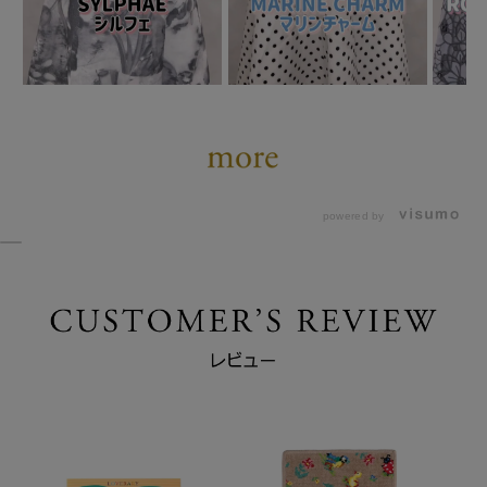
powered by