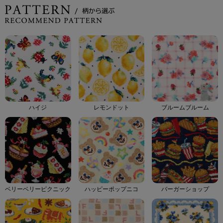
ハイジ
レモンドット
ブルームブルーム
ベリーベリーピクニック
ハッピーポップニコ
バーガーショップ