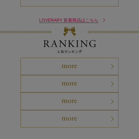
LOVERARY 新着商品はこちら