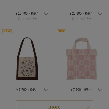
￥18,700
（税込）
￥23,100
（税込）
￥7,700
（税込）
￥7,700
（税込）