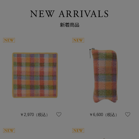
￥2,970
（税込）
￥6,600
（税込）