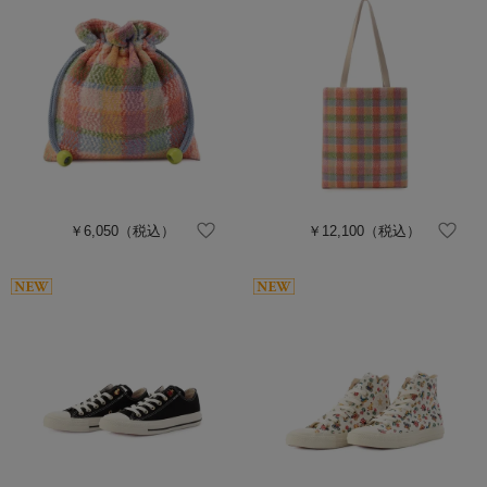
￥6,050
（税込）
￥12,100
（税込）