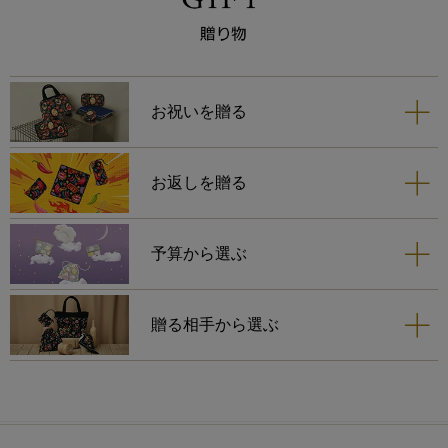
お祝いを贈る
お返しを贈る
予算から選ぶ
贈る相手から選ぶ