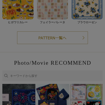
ヒガワリカレー
フェイラーパレータ
ブラウローゼン
Photo/Movie RECOMMEND