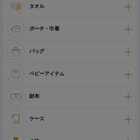
タオル
ポーチ・巾着
バッグ
ベビーアイテム
財布
ケース