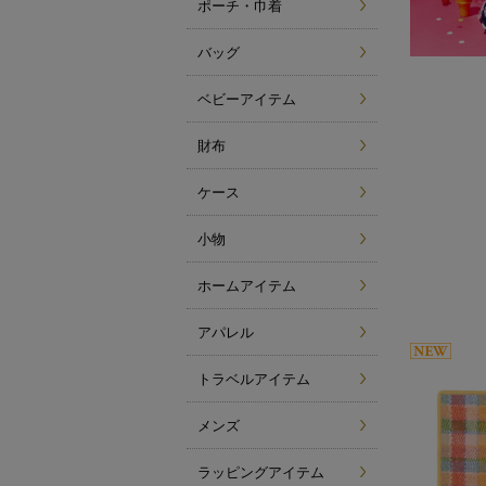
ポーチ・巾着
バッグ
ベビーアイテム
財布
ケース
小物
ホームアイテム
アパレル
トラベルアイテム
メンズ
ラッピングアイテム