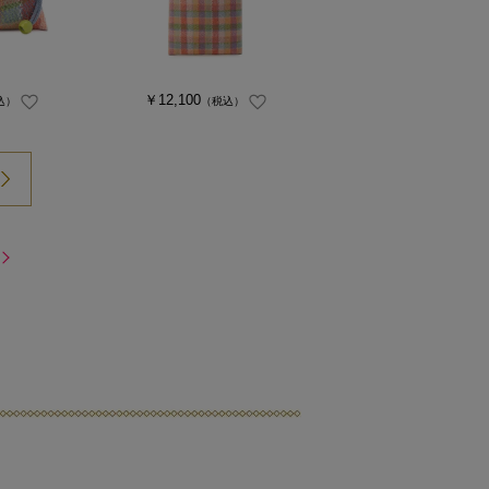
￥12,100
込）
（税込）