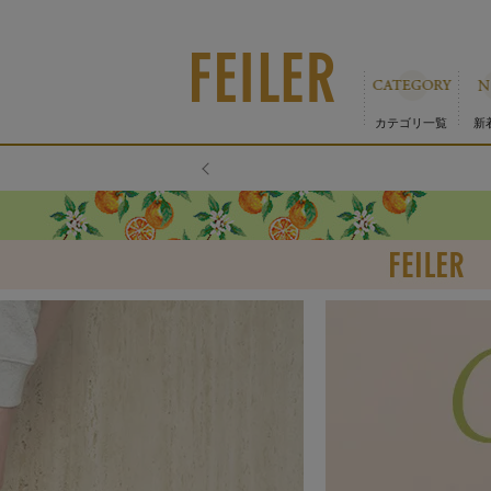
カテゴリ一覧
新