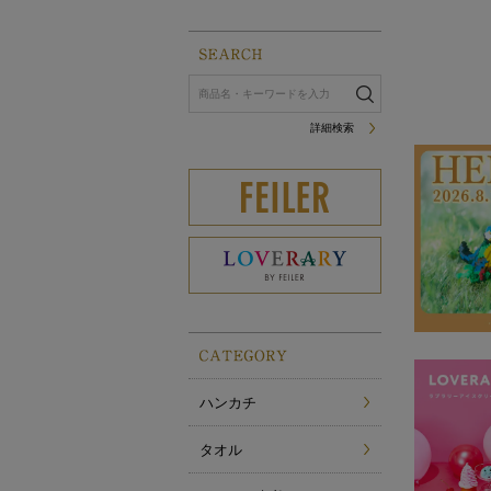
詳細検索
ハンカチ
タオル