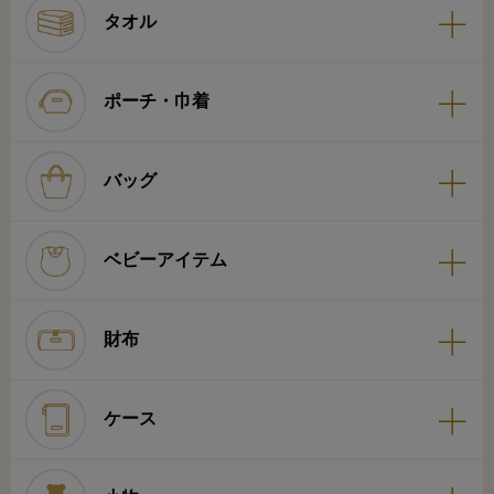
タオル
ポーチ・巾着
バッグ
ベビーアイテム
財布
ケース