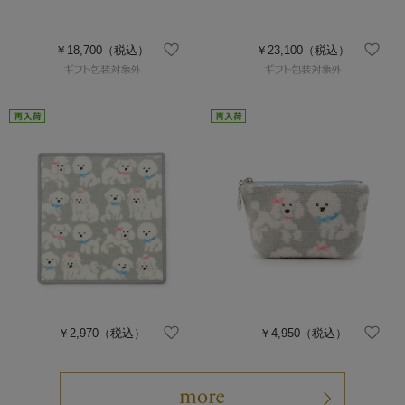
￥18,700
（税込）
￥23,100
（税込）
￥2,970
（税込）
￥4,950
（税込）