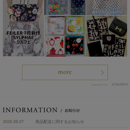
powered by
2026.08.07
商品配送に関するお知らせ