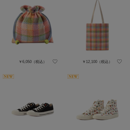
￥6,050
（税込）
￥12,100
（税込）