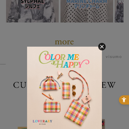
powered by