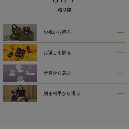
お祝いを贈る
お返しを贈る
予算から選ぶ
贈る相手から選ぶ