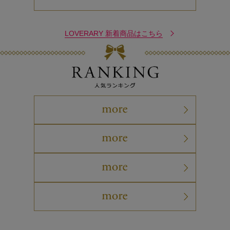
LOVERARY 新着商品はこちら