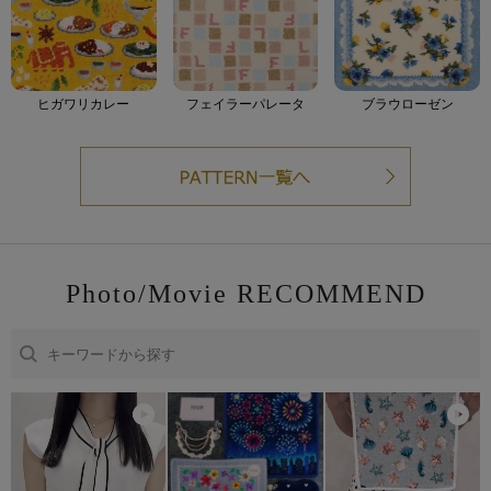
ヒガワリカレー
フェイラーパレータ
ブラウローゼン
Photo/Movie RECOMMEND