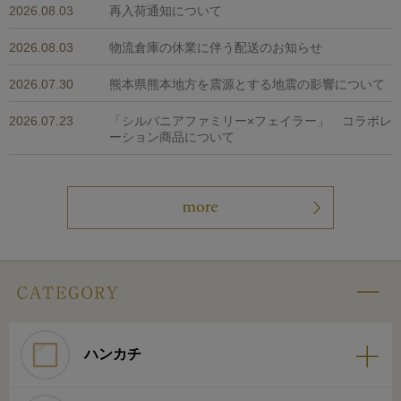
2026.08.03
再入荷通知について
2026.08.03
物流倉庫の休業に伴う配送のお知らせ
2026.07.30
熊本県熊本地方を震源とする地震の影響について
2026.07.23
「シルバニアファミリー×フェイラー」 コラボレ
ーション商品について
ハンカチ