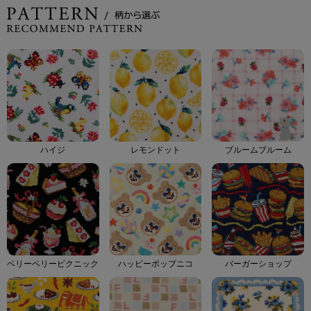
ハイジ
レモンドット
ブルームブルーム
ベリーベリーピクニック
ハッピーポップニコ
バーガーショップ