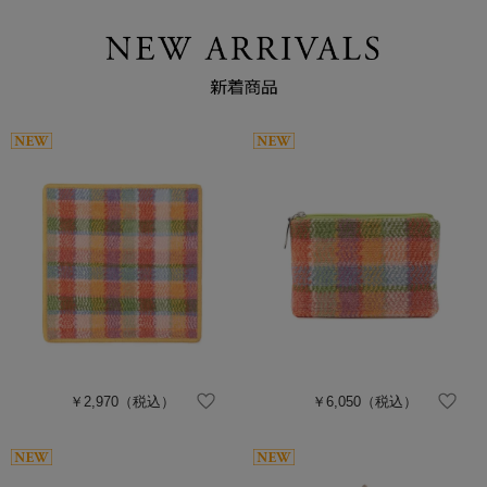
￥2,970
（税込）
￥6,050
（税込）