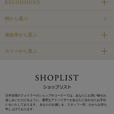
柄から選ぶ
価格帯から選ぶ
カラーから選ぶ
日本全国のフェイラーのショップやコーナーでは、あなたにお買い物をお
楽しみいただけるように、優秀なアドバイザーがあなたに合わせたお手伝
いをいたしております。 あなたのお越しを、スタッフ一同、心からお待ち
申し上げております。