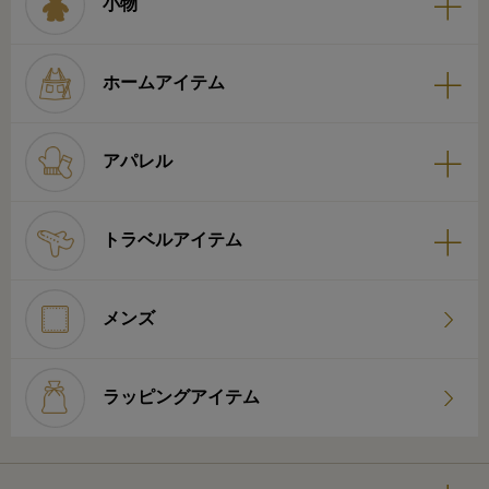
小物
ホームアイテム
アパレル
トラベルアイテム
メンズ
ラッピングアイテム