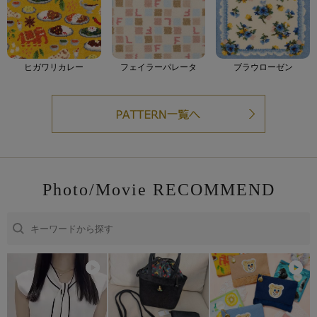
ヒガワリカレー
フェイラーパレータ
ブラウローゼン
Photo/Movie RECOMMEND