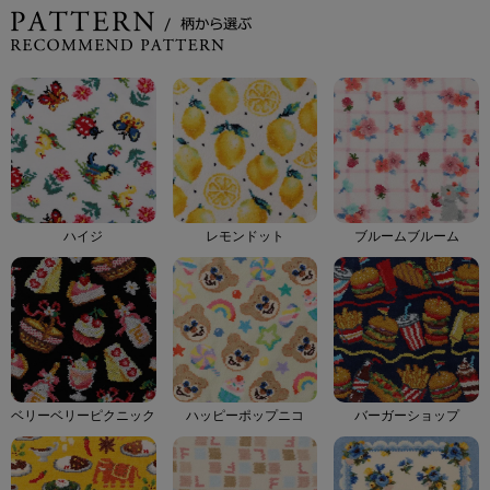
ハイジ
レモンドット
ブルームブルーム
ベリーベリーピクニック
ハッピーポップニコ
バーガーショップ