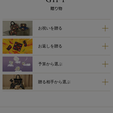
お祝いを贈る
お返しを贈る
予算から選ぶ
贈る相手から選ぶ