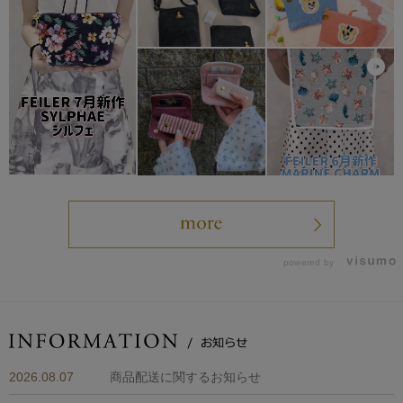
powered by
2026.08.07
商品配送に関するお知らせ