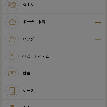
タオル
ポーチ・巾着
バッグ
ベビーアイテム
財布
ケース