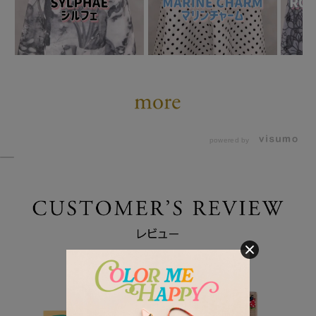
powered by