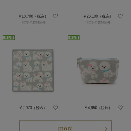
￥18,700
（税込）
￥23,100
（税込）
￥2,970
（税込）
￥4,950
（税込）