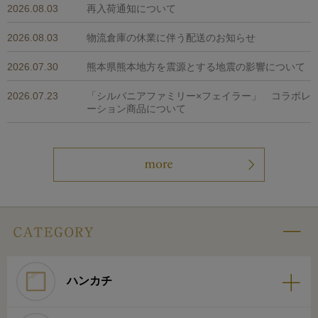
2026.08.03
再入荷通知について
2026.08.03
物流倉庫の休業に伴う配送のお知らせ
2026.07.30
熊本県熊本地方を震源とする地震の影響について
2026.07.23
「シルバニアファミリー×フェイラー」 コラボレ
ーション商品について
ハンカチ