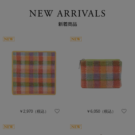
￥2,970
（税込）
￥6,050
（税込）