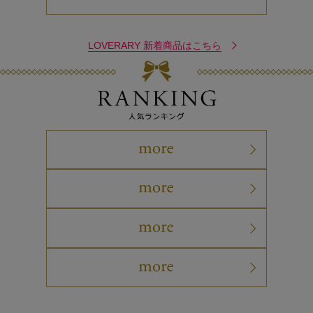
LOVERARY 新着商品はこちら