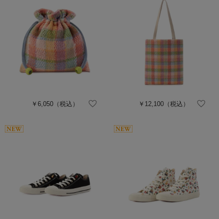
￥6,050
（税込）
￥12,100
（税込）