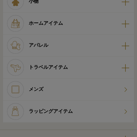
小物
ホームアイテム
アパレル
トラベルアイテム
メンズ
ラッピングアイテム