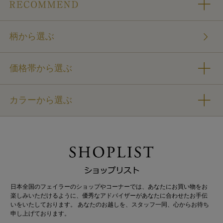
柄から選ぶ
価格帯から選ぶ
カラーから選ぶ
日本全国のフェイラーのショップやコーナーでは、あなたにお買い物をお
楽しみいただけるように、優秀なアドバイザーがあなたに合わせたお手伝
いをいたしております。 あなたのお越しを、スタッフ一同、心からお待ち
申し上げております。