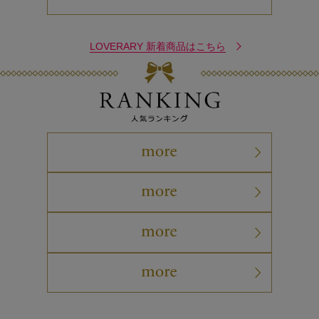
LOVERARY 新着商品はこちら