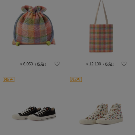
￥6,050
（税込）
￥12,100
（税込）