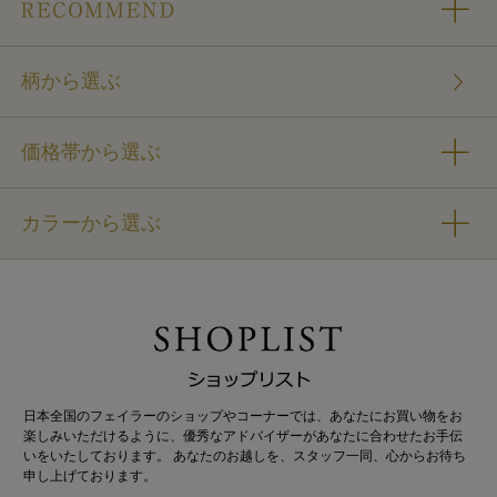
柄から選ぶ
価格帯から選ぶ
カラーから選ぶ
日本全国のフェイラーのショップやコーナーでは、あなたにお買い物をお
楽しみいただけるように、優秀なアドバイザーがあなたに合わせたお手伝
いをいたしております。 あなたのお越しを、スタッフ一同、心からお待ち
申し上げております。