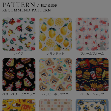
ハイジ
レモンドット
ブルームブルーム
ベリーベリーピクニック
ハッピーポップニコ
バーガーショップ