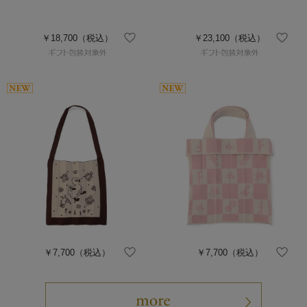
￥18,700
（税込）
￥23,100
（税込）
￥7,700
（税込）
￥7,700
（税込）