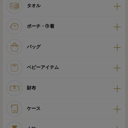
タオル
ポーチ・巾着
バッグ
ベビーアイテム
財布
ケース