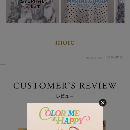
powered by