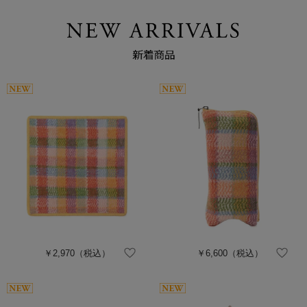
￥2,970
（税込）
￥6,600
（税込）