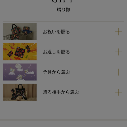
お祝いを贈る
お返しを贈る
予算から選ぶ
贈る相手から選ぶ