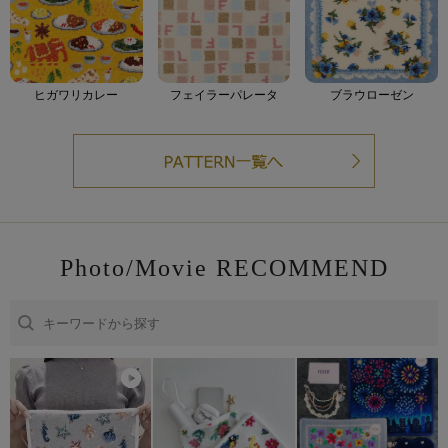
ヒガワリカレー
フェイラーパレータ
ブラウローゼン
Photo/Movie RECOMMEND