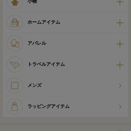
小物
ホームアイテム
アパレル
トラベルアイテム
メンズ
ラッピングアイテム