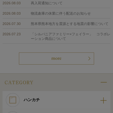
2026.08.03
再入荷通知について
2026.08.03
物流倉庫の休業に伴う配送のお知らせ
2026.07.30
熊本県熊本地方を震源とする地震の影響について
2026.07.23
「シルバニアファミリー×フェイラー」 コラボレ
ーション商品について
ハンカチ