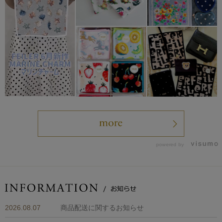
powered by
2026.08.07
商品配送に関するお知らせ