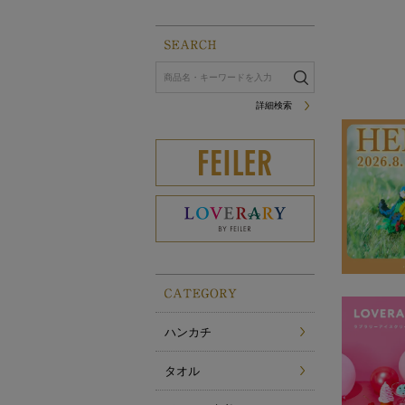
詳細検索
ハンカチ
タオル