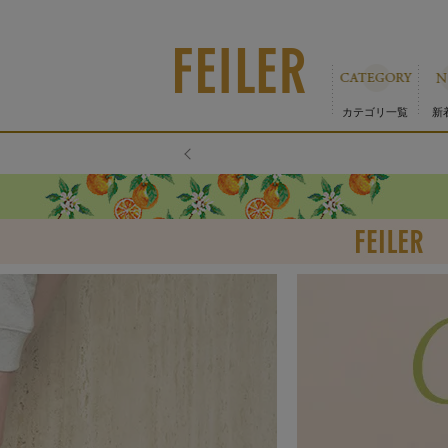
カテゴリ一覧
新