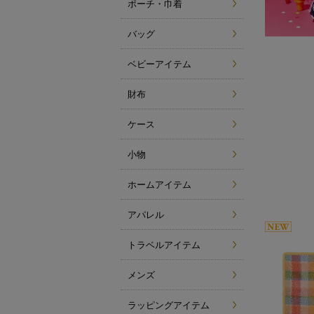
ポーチ・巾着
バッグ
ベビーアイテム
財布
ケース
小物
ホームアイテム
アパレル
トラベルアイテム
メンズ
ラッピングアイテム