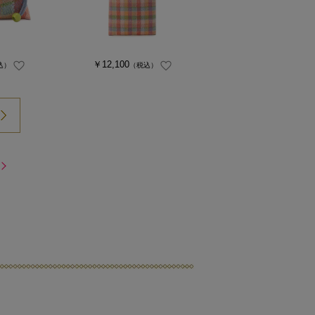
￥12,100
込）
（税込）