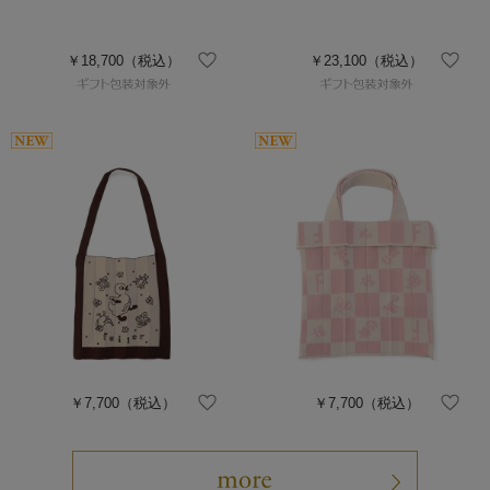
￥18,700
（税込）
￥23,100
（税込）
￥7,700
（税込）
￥7,700
（税込）