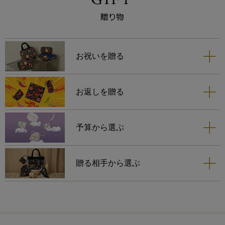
お祝いを贈る
お返しを贈る
予算から選ぶ
贈る相手から選ぶ