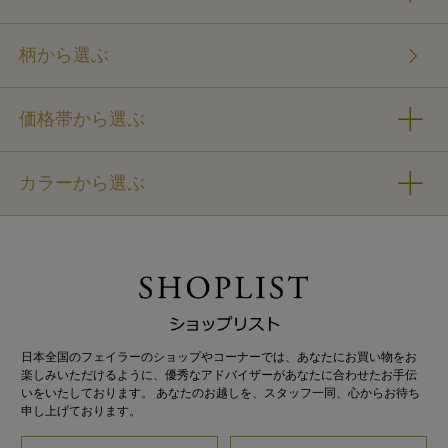
柄から選ぶ
価格帯から選ぶ
カラーから選ぶ
日本全国のフェイラーのショップやコーナーでは、あなたにお買い物をお
楽しみいただけるように、優秀なアドバイザーがあなたに合わせたお手伝
いをいたしております。 あなたのお越しを、スタッフ一同、心からお待ち
申し上げております。