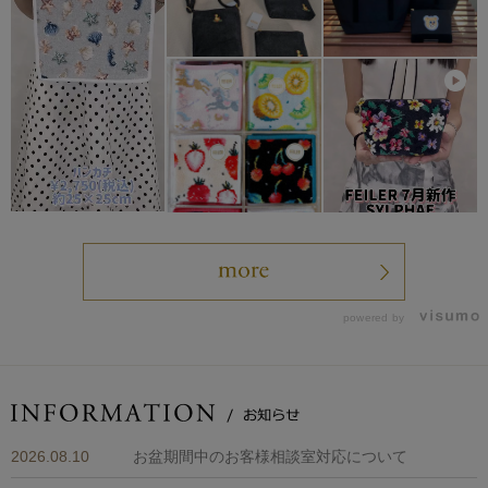
powered by
2026.08.10
お盆期間中のお客様相談室対応について