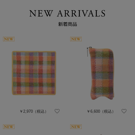
￥2,970
（税込）
￥6,600
（税込）