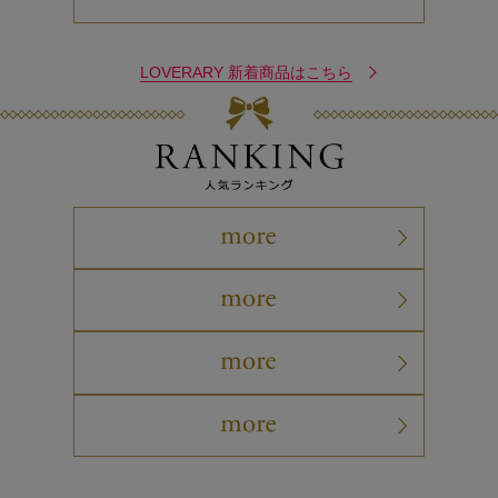
LOVERARY 新着商品はこちら