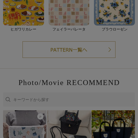
ヒガワリカレー
フェイラーパレータ
ブラウローゼン
Photo/Movie RECOMMEND