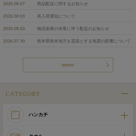
2026.08.07
商品配送に関するお知らせ
2026.08.03
再入荷通知について
2026.08.03
物流倉庫の休業に伴う配送のお知らせ
2026.07.30
熊本県熊本地方を震源とする地震の影響について
ハンカチ