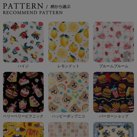
ハイジ
レモンドット
ブルームブルーム
ベリーベリーピクニック
ハッピーポップニコ
バーガーショップ