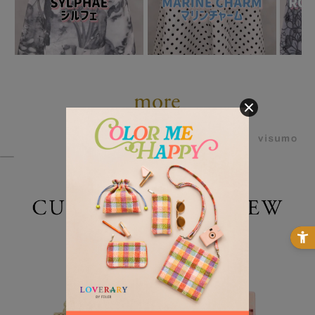
powered by