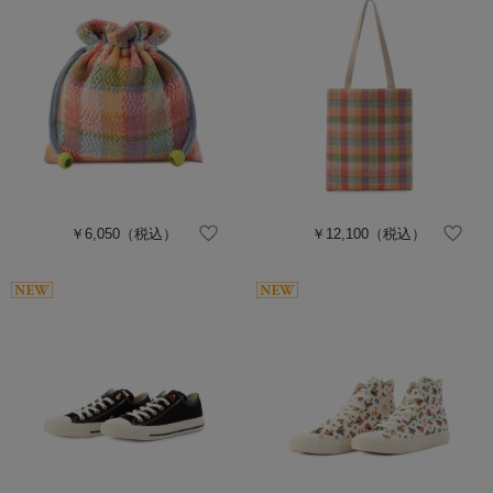
￥6,050
（税込）
￥12,100
（税込）