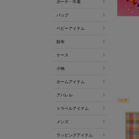
ポーチ・巾着
バッグ
ベビーアイテム
財布
ケース
小物
ホームアイテム
アパレル
トラベルアイテム
メンズ
ラッピングアイテム