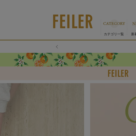
カテゴリ一覧
新