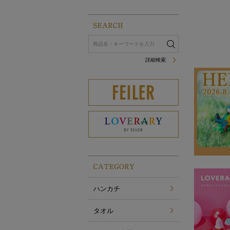
詳細検索
ハンカチ
タオル