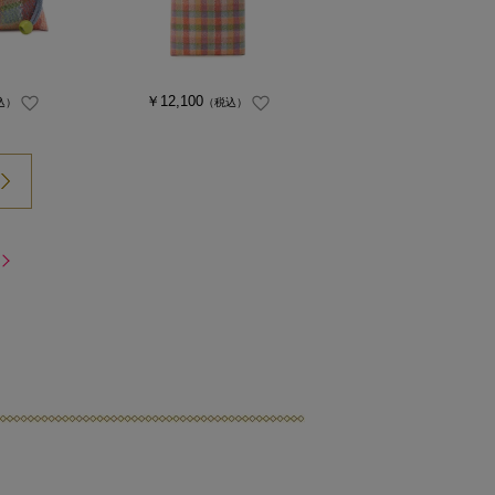
￥12,100
込）
（税込）