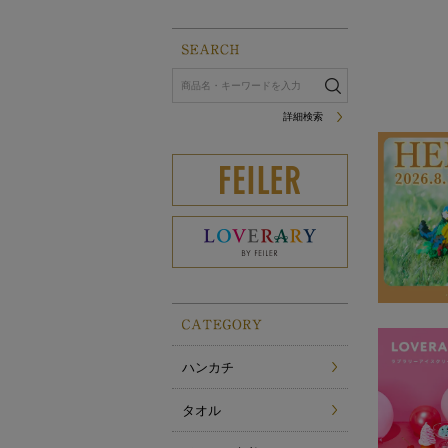
詳細検索
ハンカチ
タオル