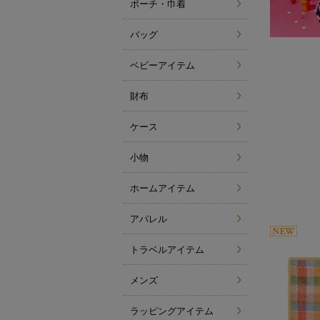
ポーチ・巾着
バッグ
ベビーアイテム
財布
ケース
小物
ホームアイテム
アパレル
トラベルアイテム
メンズ
ラッピングアイテム