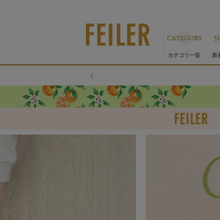
カテゴリ一覧
新