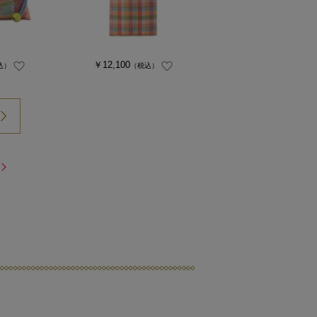
￥12,100
込）
（税込）