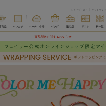
ショップリスト
ギフトラッピ
着商品
ハンカチ
ポーチ・巾着
バッグ
限定品
ギフト
柄一覧
商品配送に関するお知らせ