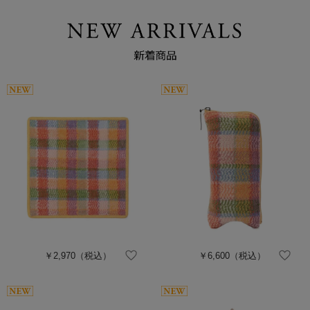
￥2,970
（税込）
￥6,600
（税込）