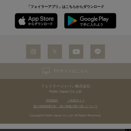
「フェイラーアプリ」はこちらからダウンロード
PCサイトはこちら
フェイラージャパン株式会社
Feiler Japan Co.,Ltd.
利用規約
ご利用ガイド
個人情報保護方針・個人情報の取り扱いについて
Copyright© Feiler Japan Co.,Ltd. All Rights Reserved.