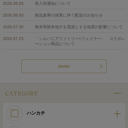
2026.08.03
再入荷通知について
2026.08.03
物流倉庫の休業に伴う配送のお知らせ
2026.07.30
熊本県熊本地方を震源とする地震の影響について
2026.07.23
「シルバニアファミリー×フェイラー」 コラボレ
ーション商品について
ハンカチ