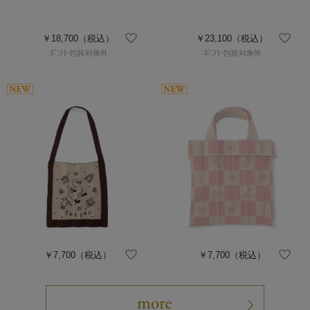
￥18,700
（税込）
￥23,100
（税込）
￥7,700
（税込）
￥7,700
（税込）