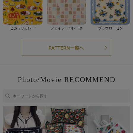
ヒガワリカレー
フェイラーパレータ
ブラウローゼン
Photo/Movie RECOMMEND