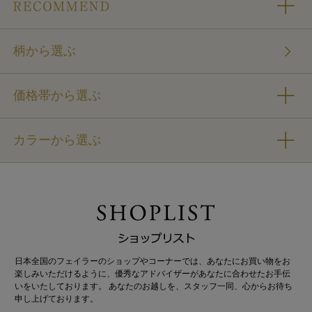
柄から選ぶ
価格帯から選ぶ
カラーから選ぶ
日本全国のフェイラーのショップやコーナーでは、あなたにお買い物をお
楽しみいただけるように、優秀なアドバイザーがあなたに合わせたお手伝
いをいたしております。 あなたのお越しを、スタッフ一同、心からお待ち
申し上げております。