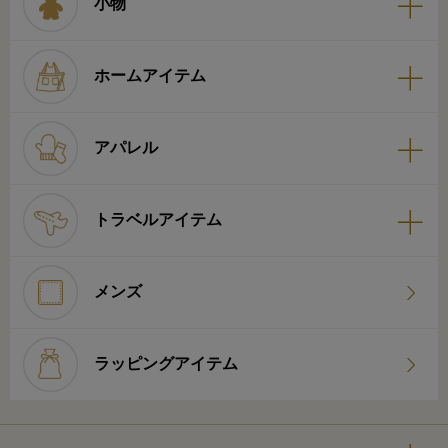
小物
ホームアイテム
アパレル
トラベルアイテム
メンズ
ラッピングアイテム