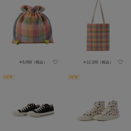
￥6,050
（税込）
￥12,100
（税込）