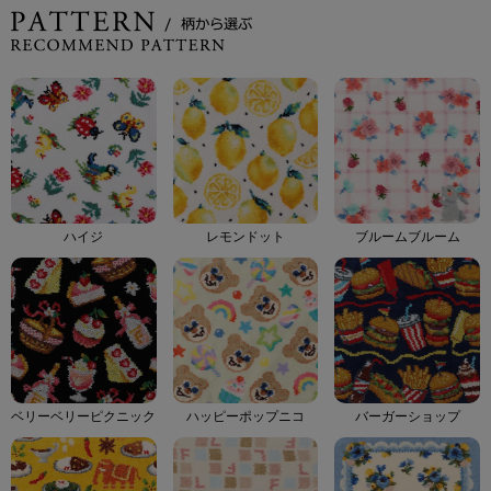
ハイジ
レモンドット
ブルームブルーム
ベリーベリーピクニック
ハッピーポップニコ
バーガーショップ