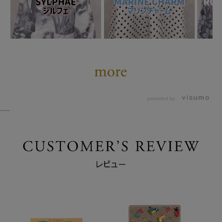
powered by