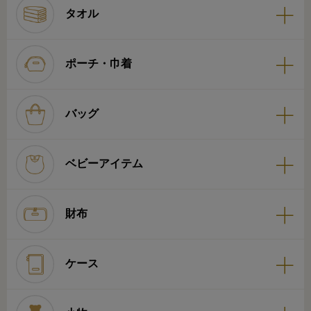
タオル
ポーチ・巾着
バッグ
ベビーアイテム
財布
ケース