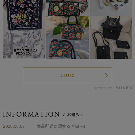
powered by
2026.08.07
商品配送に関するお知らせ