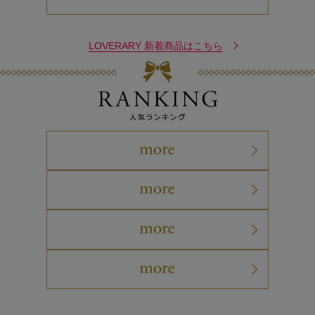
LOVERARY 新着商品はこちら