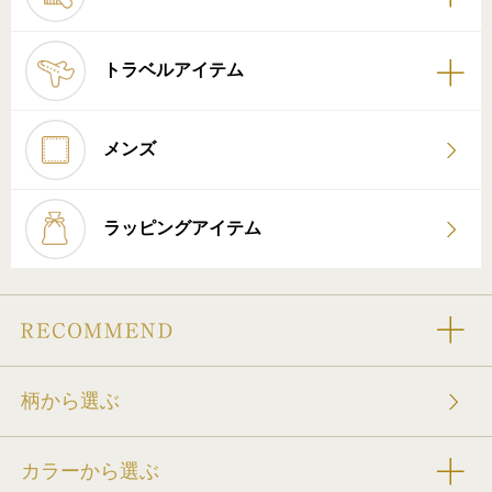
トラベルアイテム
メンズ
ラッピングアイテム
柄から選ぶ
カラーから選ぶ