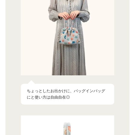
ちょっとしたお出かけに、バッグインバッグ