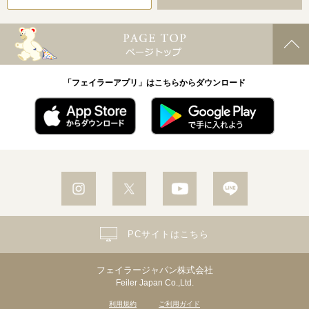
「フェイラーアプリ」はこちらからダウンロード
PCサイトはこちら
フェイラージャパン株式会社
Feiler Japan Co.,Ltd.
利用規約
ご利用ガイド