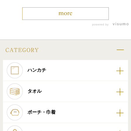
powered by
ハンカチ
タオル
ポーチ・巾着