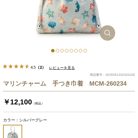
4.5
（2）
レビューを見る
商品番号：1K30261202341100
マリンチャーム 手つき巾着 MCM-260234
￥12,100
（税込）
カラー：シルバーグレー