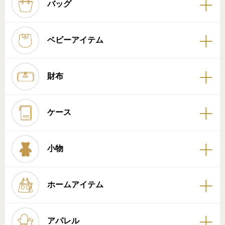
バッグ
ベビーアイテム
財布
ケース
小物
ホームアイテム
アパレル