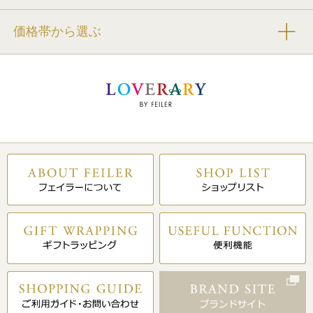
価格帯から選ぶ