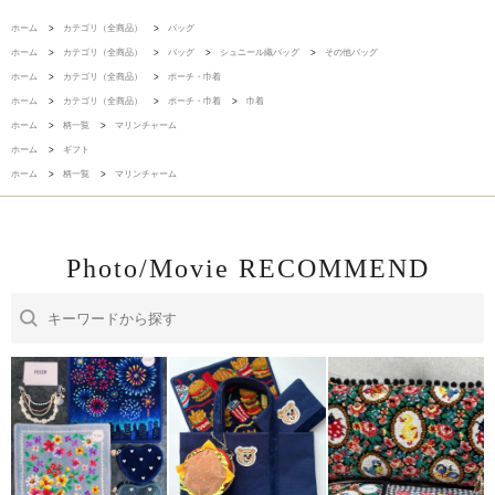
ホーム
>
カテゴリ（全商品）
>
バッグ
ホーム
>
カテゴリ（全商品）
>
バッグ
>
シュニール織バッグ
>
その他バッグ
ホーム
>
カテゴリ（全商品）
>
ポーチ・巾着
ホーム
>
カテゴリ（全商品）
>
ポーチ・巾着
>
巾着
ホーム
>
柄一覧
>
マリンチャーム
ホーム
>
ギフト
ホーム
>
柄一覧
>
マリンチャーム
Photo/Movie RECOMMEND