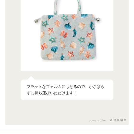
フラットなフォルムにもなるので、かさばら
powered by