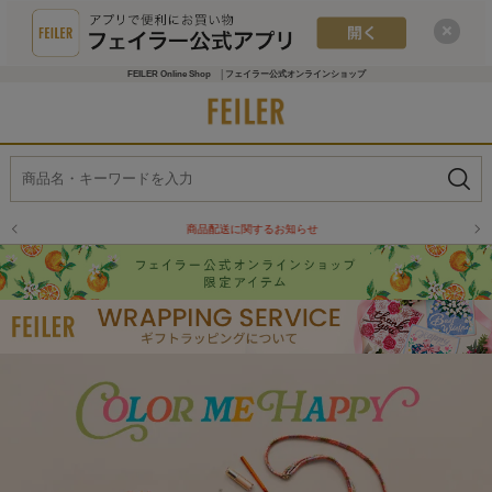
FEILER Online Shop │フェイラー公式オンラインショップ
商品配送に関するお知らせ