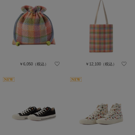
￥6,050
（税込）
￥12,100
（税込）