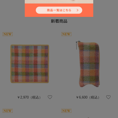
￥2,970
（税込）
￥6,600
（税込）